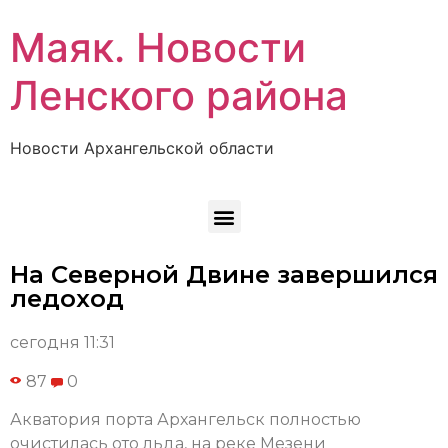
Маяк. Новости
Ленского района
Новости Архангельской области
На Северной Двине завершился
ледоход
сегодня 11:31
87
0
Акватория порта Архангельск полностью
очистилась ото льда, на реке Мезени