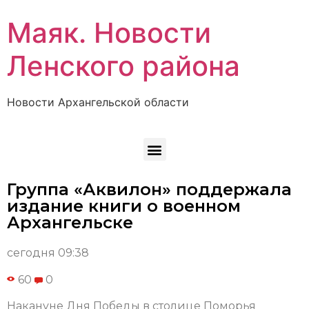
Маяк. Новости
Ленского района
Новости Архангельской области
Группа «Аквилон» поддержала
издание книги о военном
Архангельске
сегодня 09:38
60
0
Накануне Дня Победы в столице Поморья