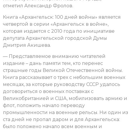
отметил Александр Фролов.
Книга «Архангельск: 100 дней войны» является
четвертой в серии «Архангельск в войне»,
которая издается с 2010 года по инициативе
депутата Архангельской городской Думы
Дмитрия Акишева.
— Представляемое вниманию читателей
издание – дань памяти тем, кто перенес
страшные годы Великой Отечественной войны.
Книга рассказывает о трех с небольшим военных
месяцах, за которые руководству СССР удалось
договориться о военных поставках с
Великобританией и США, мобилизовать армию и
флот, положить начало переводу
промышленности на военные рельсы. Ни один из
ста дней не пропал даром и для Архангельска:
было положено начало всем военным и