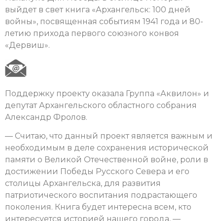
выйдет в свет книга «Архангельск: 100 дней
войны», посвященная событиям 1941 года и 80-
летию прихода первого союзного конвоя
«Дервиш».
Поддержку проекту оказала Группа «Аквилон» и
депутат Архангельского областного собрания
Александр Фролов.
— Считаю, что данный проект является важным и
необходимым в деле сохранения исторической
памяти о Великой Отечественной войне, роли в
достижении Победы Русского Севера и его
столицы Архангельска, для развития
патриотического воспитания подрастающего
поколения. Книга будет интересна всем, кто
интересуется историей нашего города, —