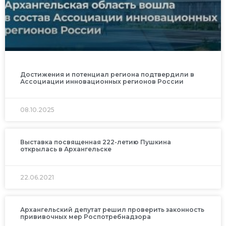
Достижения и потенциал региона подтвердили в
Ассоциации инновационных регионов России
08.10.2025
Выставка посвященная 222-летию Пушкина
открылась в Архангельске
22.06.2021
Архангельский депутат решил проверить законность
прививочных мер Роспотребнадзора