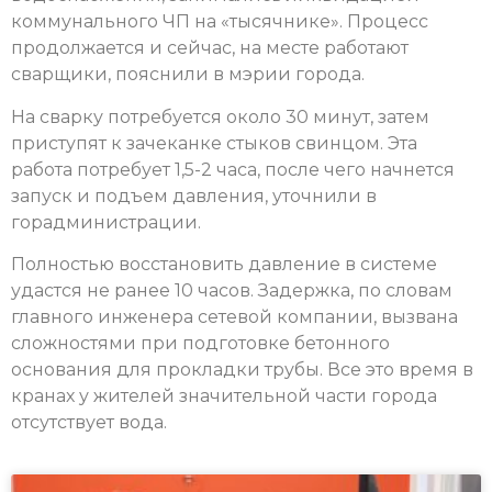
коммунального ЧП на «тысячнике». Процесс
продолжается и сейчас, на месте работают
сварщики, пояснили в мэрии города.
На сварку потребуется около 30 минут, затем
приступят к зачеканке стыков свинцом. Эта
работа потребует 1,5-2 часа, после чего начнется
запуск и подъем давления, уточнили в
горадминистрации.
Полностью восстановить давление в системе
удастся не ранее 10 часов. Задержка, по словам
главного инженера сетевой компании, вызвана
сложностями при подготовке бетонного
основания для прокладки трубы. Все это время в
кранах у жителей значительной части города
отсутствует вода.