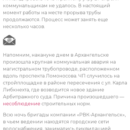
коммунальщикам не удалось. В настоящий
момент работы на месте прорыва трубы
продолжаются. Процесс может занять еще
несколько часов.
Напомним, накануне днем в Архангельске
произошла крупная коммунальная авария на
магистральном трубопроводе, расположенном
вдоль проспекта Ломоносова. ЧП случилось на
стройплощадке в районе пересечения с ул. Карла
Либкнехта, где возводится новое здание
Арбитражного суда. Причина произошедшего —
несоблюдение
строительных норм.
Всю ночь бригады компании «РВК-Архангельск»,
в чьем ведении находятся городские сети
водоснабжения, занимались ликвидацией