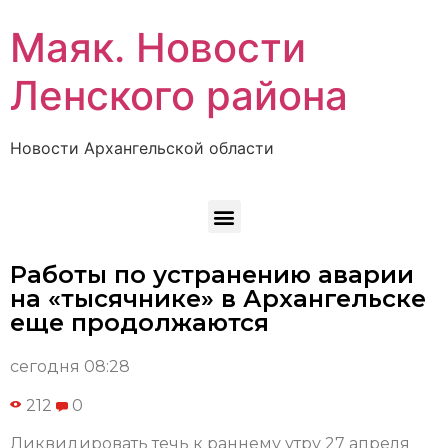
Маяк. Новости
Ленского района
Новости Архангельской области
Работы по устранению аварии
на «тысячнике» в Архангельске
еще продолжаются
сегодня 08:28
212
0
Ликвидировать течь к раннему утру 27 апреля