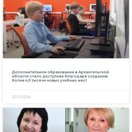
Дополнительное образование в Архангельской
области стало доступнее благодаря созданию
более 4,5 тысячи новых учебных мест
30.11.2024