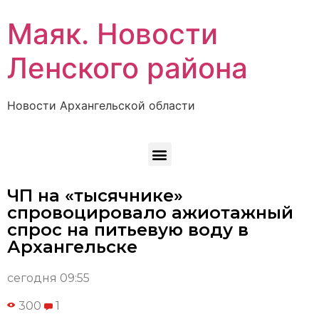
Маяк. Новости
Ленского района
Новости Архангельской области
ЧП на «тысячнике»
спровоцировало ажиотажный
спрос на питьевую воду в
Архангельске
сегодня 09:55
300
1