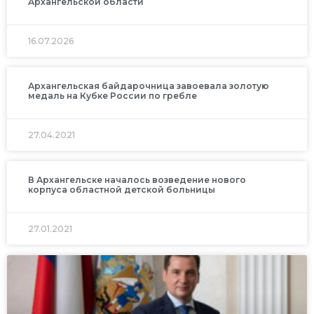
Архангельской области
16.07.2026
Архангельская байдарочница завоевала золотую
медаль на Кубке России по гребле
27.04.2021
В Архангельске началось возведение нового
корпуса областной детской больницы
27.01.2021