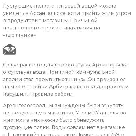
Пустующие полки с питьевой водой можно
увидеть в Архангельске, если прийти этим утром
в продуктовые магазины. Причиной
повышенного спроса стала авария на
«тысячнике».
Со вчерашнего дня в трех округах Архангельска
отсутствует вода. Причиной коммунальной
аварии стал порыв «тысячника». Он произошел
на месте стройки Арбитражного суда, строители
нарушили правила работы.
Архангелогородцы вынуждены были закупать
питьевую воду в магазинах. Утром 27 апреля во
многих из них можно было обнаружить
пустующие полки. Воды совсем нет в магазине
«Петровский» на проспекте Ломоносова, 259, в