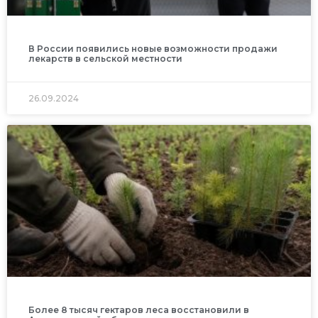
В России появились новые возможности продажи
лекарств в сельской местности
26.09.2024
Более 8 тысяч гектаров леса восстановили в