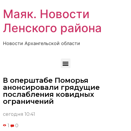
Маяк. Новости
Ленского района
Новости Архангельской области
В оперштабе Поморья
анонсировали грядущие
послабления ковидных
ограничений
сегодня 10:41
1
0