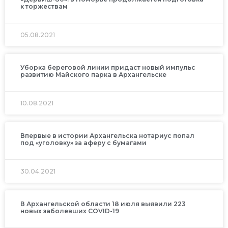
к торжествам
05.08.2021
Уборка береговой линии придаст новый импульс
развитию Майского парка в Архангельске
10.08.2021
Впервые в истории Архангельска нотариус попал
под «уголовку» за аферу с бумагами
30.04.2021
В Архангельской области 18 июля выявили 223
новых заболевших COVID-19