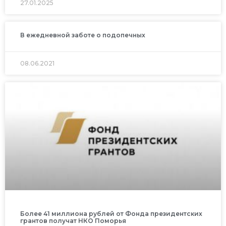
27.01.2025
В ежедневной заботе о подопечных
08.06.2021
Более 41 миллиона рублей от Фонда президентских
грантов получат НКО Поморья