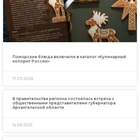
Поморские блюда включили в каталог «Кулинарный
колорит России»
17.03.2026
В правительстве региона состоялась встреча с
общественными представителями губернатора
Архангельской области
14.06.2021