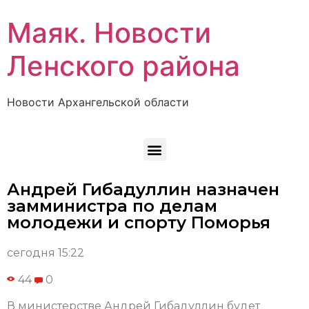
Маяк. Новости
Ленского района
Новости Архангельской области
Андрей Гибадуллин назначен
замминистра по делам
молодежи и спорту Поморья
сегодня 15:22
44
0
В министерстве Андрей Гибадуллин будет