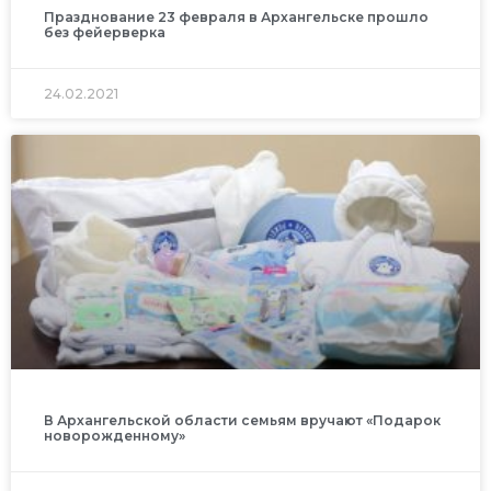
Празднование 23 февраля в Архангельске прошло
без фейерверка
24.02.2021
В Архангельской области семьям вручают «Подарок
новорожденному»