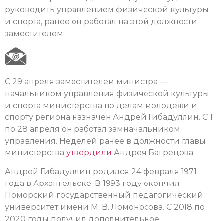
руководить управлением физической культуры
и спорта, ранее он работал на этой должности
заместителем.
С 29 апреля заместителем министра —
начальником управления физической культуры
и спорта министерства по делам молодежи и
спорту региона назначен Андрей Гибадуллин. С 1
по 28 апреля он работал замначальником
управления. Неделей ранее в должности главы
министерства
утвердили
Андрея Багрецова.
Андрей Гибадуллин родился 24 февраля 1971
года в Архангельске. В 1993 году окончил
Поморский государственный педагогический
университет имени М. В. Ломоносова. С 2018 по
2020 годы получил дополнительное