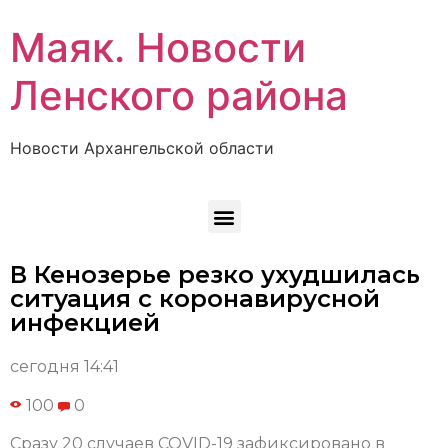
Маяк. Новости
Ленского района
Новости Архангельской области
В Кенозерье резко ухудшилась
ситуация с коронавирусной
инфекцией
сегодня 14:41
100
0
Сразу 20 случаев COVID-19 зафиксировано в