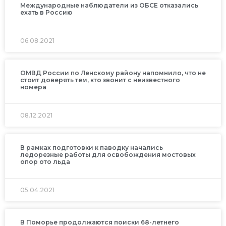
Международные наблюдатели из ОБСЕ отказались
ехать в Россию
06.08.2021
ОМВД России по Ленскому району напомнило, что не
стоит доверять тем, кто звонит с неизвестного
номера
08.12.2021
В рамках подготовки к паводку начались
ледорезные работы для освобождения мостовых
опор ото льда
05.04.2021
В Поморье продолжаются поиски 68-летнего