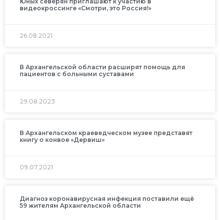
Юных северян приглашают к участию в
видеокроссинге «Смотри, это Россия!»
26.08.2021
В Архангельской области расширят помощь для
пациентов с больными суставами
29.08.2023
В Архангельском краеведческом музее представят
книгу о конвое «Дервиш»
09.07.2021
Диагноз коронавирусная инфекция поставили ещё
59 жителям Архангельской области