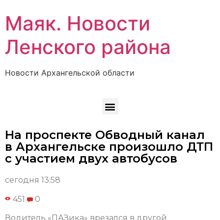
Маяк. Новости
Ленского района
Новости Архангельской области
На проспекте Обводный канал
в Архангельске произошло ДТП
с участием двух автобусов
сегодня 13:58
451
0
Водитель «ПАЗика» врезался в другой