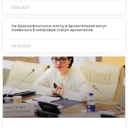
17.05.2021
На Краснофлотском мосту в Архангельске могут
появиться 6-метровые статуи архангелов
29.06.2021