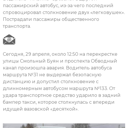
пассажирский автобус, из-за чего последний
спровоцировал столкновение двух «легковушек».
Пострадали пассажиры общественного
транспорта.
Сегодня, 29 апреля, около 12:50 на перекрестке
улицы Смольный Буян и проспекта Обводный
канал произошла авария. Водитель автобуса
маршрута №31 не выдержал безопасную
дистанцию и допустил столкновение с
длинномерным автобусом маршрута №133. От
удара транспортное средство ударило в задний
бампер такси, которое столкнулась с впереди
идущей вазовской «десяткой».