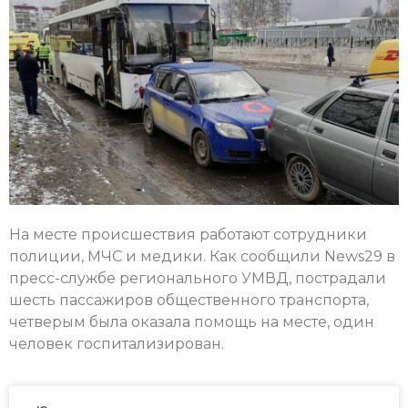
На месте происшествия работают сотрудники
полиции, МЧС и медики. Как сообщили News29 в
пресс-службе регионального УМВД, пострадали
шесть пассажиров общественного транспорта,
четверым была оказала помощь на месте, один
человек госпитализирован.