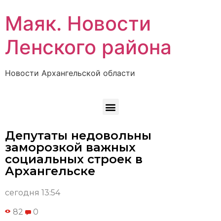
Маяк. Новости
Ленского района
Новости Архангельской области
Депутаты недовольны
заморозкой важных
социальных строек в
Архангельске
сегодня 13:54
82
0