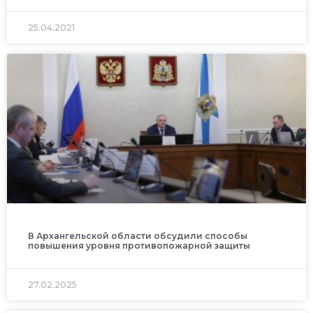
25.04.2021
В Архангельской области обсудили способы
повышения уровня противопожарной защиты
27.02.2025