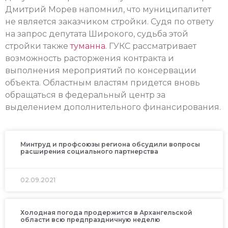
Дмитрий Морев напомнил, что муниципалитет
не является заказчиком стройки. Судя по ответу
на запрос депутата Широкого, судьба этой
стройки также
туманна
. ГУКС рассматривает
возможность расторжения контракта и
выполнения мероприятий по консервации
объекта. Областным властям придется вновь
обращаться в федеральный центр за
выделением дополнительного финансирования.
Минтруд и профсоюзы региона обсудили вопросы
расширения социального партнерства
02.09.2021
Холодная погода продержится в Архангельской
области всю предпраздничную неделю