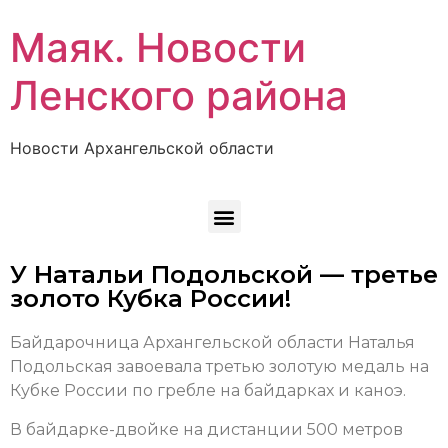
Маяк. Новости
Ленского района
Новости Архангельской области
У Натальи Подольской — третье
золото Кубка России!
Байдарочница Архангельской области Наталья
Подольская завоевала третью золотую медаль на
Кубке России по гребле на байдарках и каноэ.
В байдарке-двойке на дистанции 500 метров