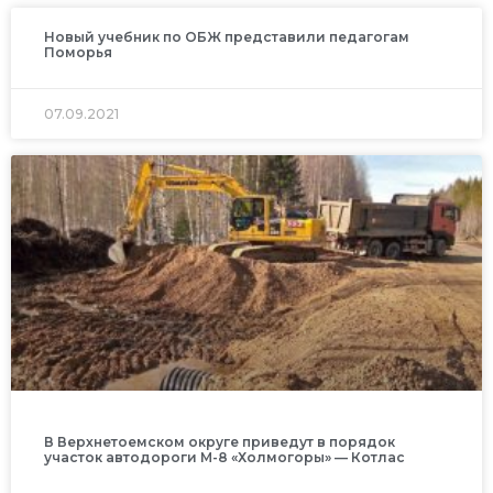
Новый учебник по ОБЖ представили педагогам
Поморья
07.09.2021
В Верхнетоемском округе приведут в порядок
участок автодороги М-8 «Холмогоры» — Котлас