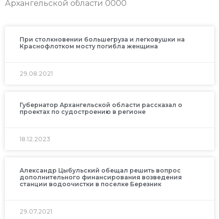
Архангельской области 0000
При столкновении большегруза и легковушки на
Краснофлотком мосту погибла женщина
29.08.2021
Губернатор Архангельской области рассказал о
проектах по судостроению в регионе
18.12.2023
Александр Цыбульский обещал решить вопрос
дополнительного финансирования возведения
станции водоочистки в поселке Березник
29.07.2021