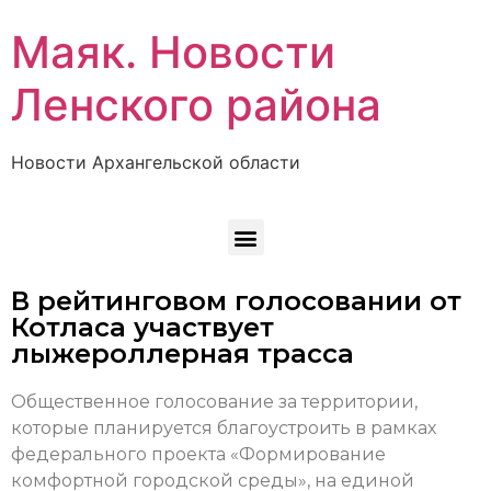
Маяк. Новости
Ленского района
Новости Архангельской области
В рейтинговом голосовании от
Котласа участвует
лыжероллерная трасса
Общественное голосование за территории,
которые планируется благоустроить в рамках
федерального проекта «Формирование
комфортной городской среды», на единой