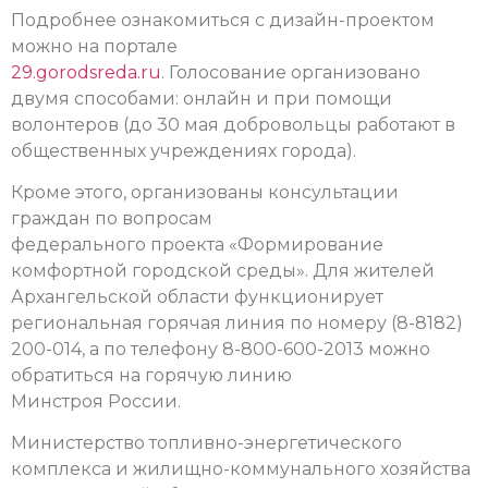
Подробнее ознакомиться с дизайн-проектом
можно на портале
29.gorodsreda.ru
. Голосование организовано
двумя способами: онлайн и при помощи
волонтеров (до 30 мая добровольцы работают в
общественных учреждениях города).
Кроме этого, организованы консультации
граждан по вопросам
федерального проекта «Формирование
комфортной городской среды». Для жителей
Архангельской области функционирует
региональная горячая линия по номеру (8-8182)
200-014, а по телефону 8-800-600-2013 можно
обратиться на горячую линию
Минстроя России.
Министерство топливно-энергетического
комплекса и жилищно-коммунального хозяйства