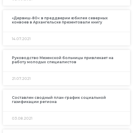
«Дервиш-80»: в преддверии юбилея северных
конвоев в Архангельске презентовали книгу
14.07.2021
Руководство Мезенской больницы привлекает на
работу молодых специалистов
21.07.2021
Составлен сводный план-график социальной
газификации региона
03.08.2021