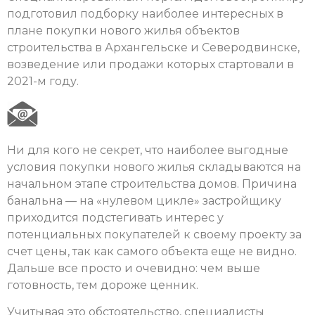
подготовил подборку наиболее интересных в
плане покупки нового жилья объектов
строительства в Архангельске и Северодвинске,
возведение или продажи которых стартовали в
2021-м году.
Ни для кого не секрет, что наиболее выгодные
условия покупки нового жилья складываются на
начальном этапе строительства домов. Причина
банальна — на «нулевом цикле» застройщику
приходится подстегивать интерес у
потенциальных покупателей к своему проекту за
счет цены, так как самого объекта еще не видно.
Дальше все просто и очевидно: чем выше
готовность, тем дороже ценник.
Учитывая это обстоятельство, специалисты