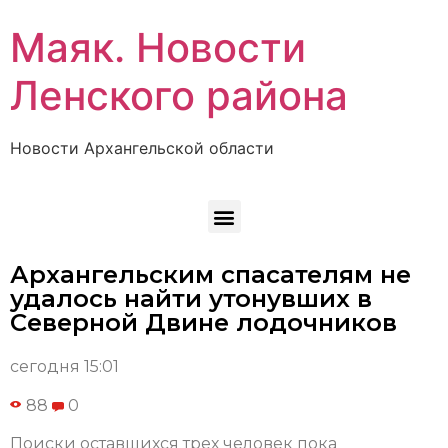
Маяк. Новости
Ленского района
Новости Архангельской области
Архангельским спасателям не
удалось найти утонувших в
Северной Двине лодочников
сегодня 15:01
88
0
Поиски оставшихся трех человек пока