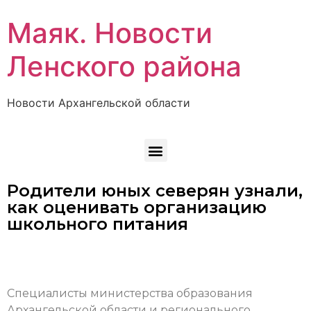
Маяк. Новости
Ленского района
Новости Архангельской области
Родители юных северян узнали,
как оценивать организацию
школьного питания
Специалисты министерства образования
Архангельской области и регионального