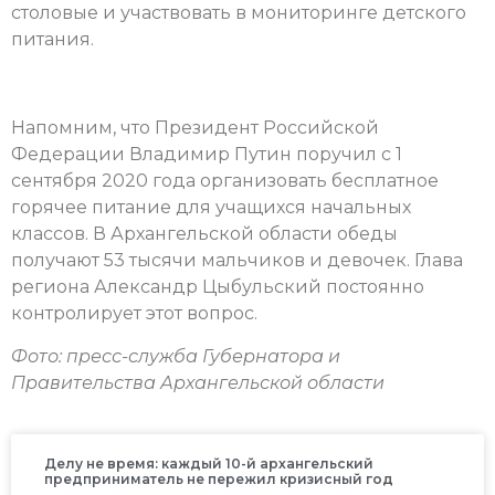
столовые и участвовать в мониторинге детского
питания.
Напомним, что Президент Российской
Федерации Владимир Путин поручил с 1
сентября 2020 года организовать бесплатное
горячее питание для учащихся начальных
классов. В Архангельской области обеды
получают 53 тысячи мальчиков и девочек. Глава
региона Александр Цыбульский постоянно
контролирует этот вопрос.
Фото: пресс-служба Губернатора и
Правительства Архангельской области
Делу не время: каждый 10-й архангельский
предприниматель не пережил кризисный год