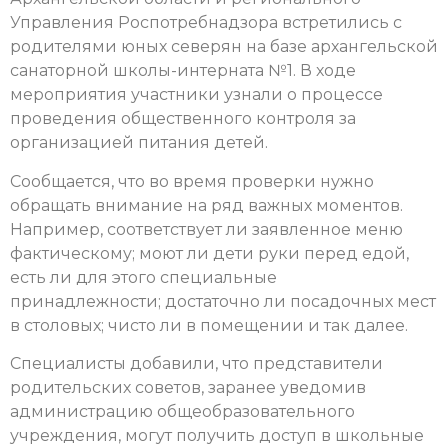
Управления Роспотребнадзора встретились с
родителями юных северян на базе архангельской
санаторной школы-интерната №1. В ходе
мероприятия участники узнали о процессе
проведения общественного контроля за
организацией питания детей.
Сообщается, что во время проверки нужно
обращать внимание на ряд важных моментов.
Например, соответствует ли заявленное меню
фактическому; моют ли дети руки перед едой,
есть ли для этого специальные
принадлежности; достаточно ли посадочных мест
в столовых; чисто ли в помещении и так далее.
Специалисты добавили, что представители
родительских советов, заранее уведомив
администрацию общеобразовательного
учреждения, могут получить доступ в школьные