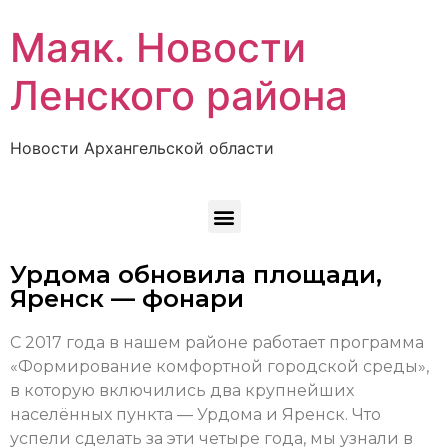
Маяк. Новости
Ленского района
Новости Архангельской области
Урдома обновила площади,
Яренск — фонари
С 2017 года в нашем районе работает программа
«Формирование комфортной городской среды»,
в которую включились два крупнейших
населённых пункта — Урдома и Яренск. Что
успели сделать за эти четыре года, мы узнали в