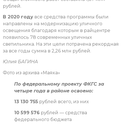
рублей.
В 2020 году
все средства программы были
направлены на модернизацию уличного
освещения благодаря которым в райцентре
появилось 78 современных уличных
светильника. На эти цели потрачена рекордная
за все годы сумма в 2,26 млн рублей.
Юлия БАГИНА
Фото из архива «Маяка»
По федеральному проекту ФКГС за
четыре года в районе освоено:
13 130 755
рублей всего, из них
10 599 576
рублей — средства
федерального бюджета