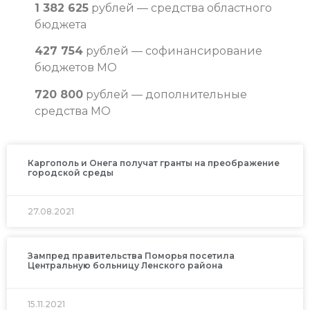
1 382 625
рублей — средства областного
бюджета
427 754
рублей — софинансирование
бюджетов МО
720 800
рублей — дополнительные
средства МО
Каргополь и Онега получат гранты на преображение
городской среды
27.08.2021
Зампред правительства Поморья посетила
Центральную больницу Ленского района
15.11.2021