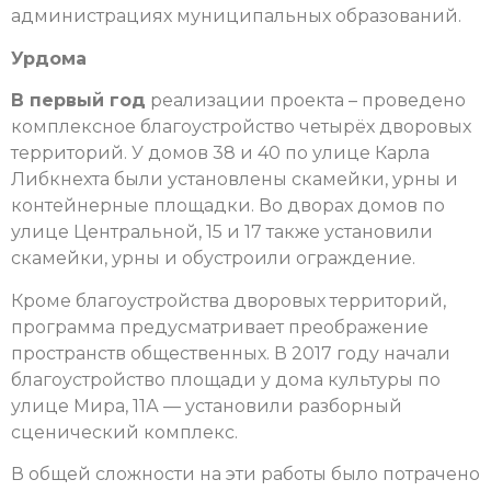
администрациях муниципальных образований.
Урдома
В первый год
реализации проекта – проведено
комплексное благоустройство четырёх дворовых
территорий. У домов 38 и 40 по улице Карла
Либкнехта были установлены скамейки, урны и
контейнерные площадки. Во дворах домов по
улице Центральной, 15 и 17 также установили
скамейки, урны и обустроили ограждение.
Кроме благоустройства дворовых территорий,
программа предусматривает преображение
пространств общественных. В 2017 году начали
благоустройство площади у дома культуры по
улице Мира, 11А — установили разборный
сценический комплекс.
В общей сложности на эти работы было потрачено