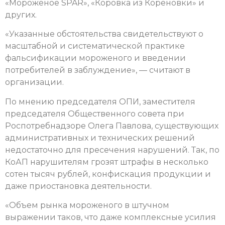
«Мороженое SPAR», «Коровка из Кореновки» и
других.
«Указанные обстоятельства свидетельствуют о
масштабной и систематической практике
фальсификации мороженого и введении
потребителей в заблуждение», — считают в
организации.
По мнению председателя ОПИ, заместителя
председателя Общественного совета при
Роспотребнадзоре Олега Павлова, существующих
административных и технических решений
недостаточно для пресечения нарушений. Так, по
КоАП нарушителям грозят штрафы в несколько
сотен тысяч рублей, конфискация продукции и
даже приостановка деятельности.
«Объем рынка мороженого в штучном
выражении таков, что даже комплексные усилия