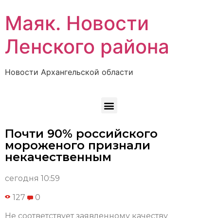
Маяк. Новости
Ленского района
Новости Архангельской области
Почти 90% российского
мороженого признали
некачественным
сегодня 10:59
127
0
Не соответствует заявленному качеству