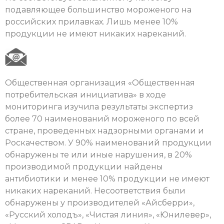
подавляющее большинство мороженого на
российских прилавках. Лишь менее 10%
продукции не имеют никаких нареканий.
Общественная организация «Общественная
потребительская инициатива» в ходе
мониторинга изучила результаты экспертиз
более 70 наименований мороженого по всей
стране, проведенных надзорными органами и
Роскачеством. У 90% наименований продукции
обнаружены те или иные нарушения, в 20%
производимой продукции найдены
антибиотики и менее 10% продукции не имеют
никаких нареканий. Несоответствия были
обнаружены у производителей «Айсберри»,
«Русский холодъ», «Чистая линия», «Юнилевер»,