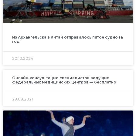
Из Архангельска в Китай отправилось пятое судно за
год
20.10.2024
Онлайн-консультации специалистов ведущих
федеральных медицинских центров — бесплатно
28.08.2021