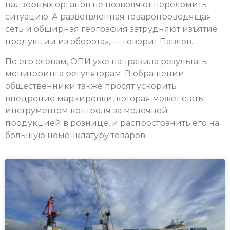
надзорных органов не позволяют переломить
ситуацию. А разветвленная товаропроводящая
сеть и обширная география затрудняют изъятие
продукции из оборота», — говорит Павлов.
По его словам, ОПИ уже направила результаты
мониторинга регуляторам. В обращении
общественники также просят ускорить
внедрение маркировки, которая может стать
инструментом контроля за молочной
продукцией в рознице, и распространить его на
большую номенклатуру товаров.