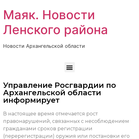
Маяк. Новости
Ленского района
Новости Архангельской области
Управление Росгвардии по
Архангельской области
информирует
В настоящее время отмечается рост
правонарушений, связанных с несоблюдением
гражданами сроков регистрации
(перерегистрации) оружия или постановки его