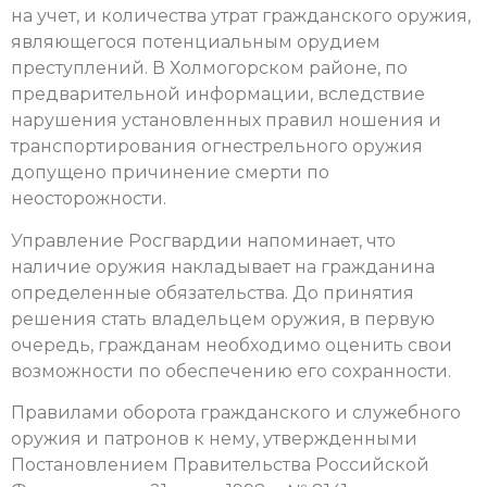
на учет, и количества утрат гражданского оружия,
являющегося потенциальным орудием
преступлений. В Холмогорском районе, по
предварительной информации, вследствие
нарушения установленных правил ношения и
транспортирования огнестрельного оружия
допущено причинение смерти по
неосторожности.
Управление Росгвардии напоминает, что
наличие оружия накладывает на гражданина
определенные обязательства. До принятия
решения стать владельцем оружия, в первую
очередь, гражданам необходимо оценить свои
возможности по обеспечению его сохранности.
Правилами оборота гражданского и служебного
оружия и патронов к нему, утвержденными
Постановлением Правительства Российской