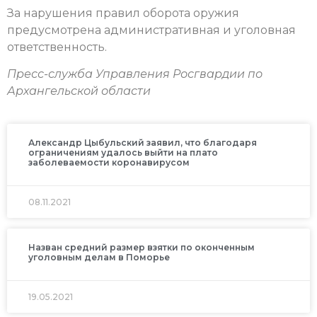
За нарушения правил оборота оружия
предусмотрена административная и уголовная
ответственность.
Пресс-служба Управления Росгвардии по
Архангельской области
Александр Цыбульский заявил, что благодаря
ограничениям удалось выйти на плато
заболеваемости коронавирусом
08.11.2021
Назван средний размер взятки по оконченным
уголовным делам в Поморье
19.05.2021