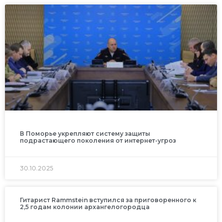
В Поморье укрепляют систему защиты
подрастающего поколения от интернет-угроз
30.10.2025
Гитарист Rammstein вступился за приговоренного к
2,5 годам колонии архангелогородца