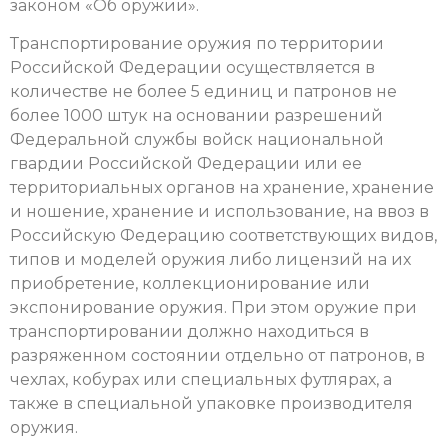
законом «Об оружии».
Транспортирование оружия по территории
Российской Федерации осуществляется в
количестве не более 5 единиц и патронов не
более 1000 штук на основании разрешений
Федеральной службы войск национальной
гвардии Российской Федерации или ее
территориальных органов на хранение, хранение
и ношение, хранение и использование, на ввоз в
Российскую Федерацию соответствующих видов,
типов и моделей оружия либо лицензий на их
приобретение, коллекционирование или
экспонирование оружия. При этом оружие при
транспортировании должно находиться в
разряженном состоянии отдельно от патронов, в
чехлах, кобурах или специальных футлярах, а
также в специальной упаковке производителя
оружия.