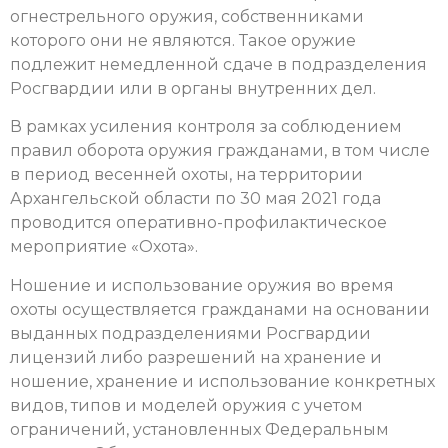
огнестрельного оружия, собственниками
которого они не являются. Такое оружие
подлежит немедленной сдаче в подразделения
Росгвардии или в органы внутренних дел.
В рамках усиления контроля за соблюдением
правил оборота оружия гражданами, в том числе
в период весенней охоты, на территории
Архангельской области по 30 мая 2021 года
проводится оперативно-профилактическое
мероприятие «Охота».
Ношение и использование оружия во время
охоты осуществляется гражданами на основании
выданных подразделениями Росгвардии
лицензий либо разрешений на хранение и
ношение, хранение и использование конкретных
видов, типов и моделей оружия с учетом
ограничений, установленных Федеральным