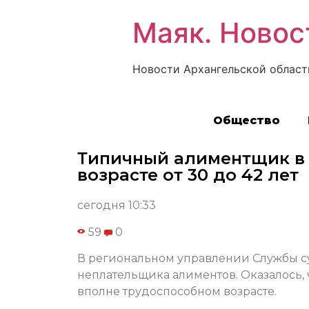
Маяк. Новос
Новости Архангельской област
Общество
Типичный алиментщик в 
возрасте от 30 до 42 лет
сегодня 10:33
59
0
В региональном управлении Службы су
неплательщика алиментов. Оказалось,
вполне трудоспособном возрасте.