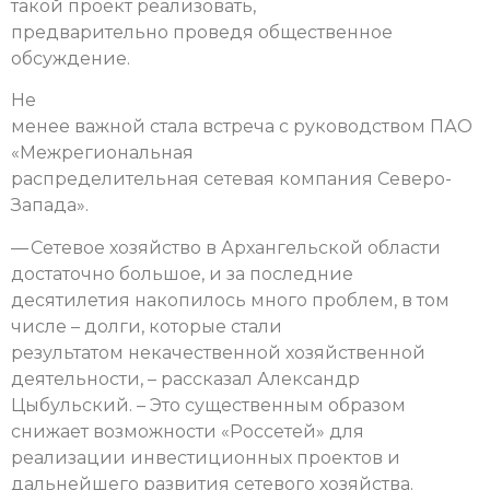
такой проект реализовать,
предварительно проведя общественное
обсуждение.
Не
менее важной стала встреча с руководством ПАО
«Межрегиональная
распределительная сетевая компания Северо-
Запада».
— Сетевое хозяйство в Архангельской области
достаточно большое, и за последние
десятилетия накопилось много проблем, в том
числе – долги, которые стали
результатом некачественной хозяйственной
деятельности, – рассказал Александр
Цыбульский. – Это существенным образом
снижает возможности «Россетей» для
реализации инвестиционных проектов и
дальнейшего развития сетевого хозяйства.