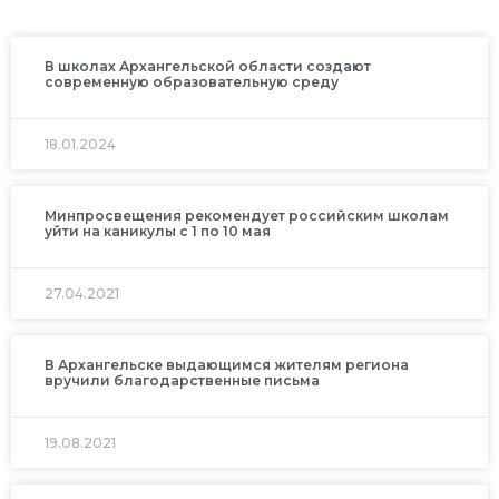
В школах Архангельской области создают
современную образовательную среду
18.01.2024
Минпросвещения рекомендует российским школам
уйти на каникулы с 1 по 10 мая
27.04.2021
В Архангельске выдающимся жителям региона
вручили благодарственные письма
19.08.2021