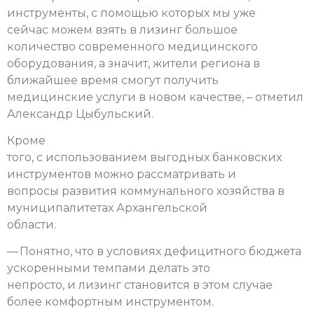
инструменты, с помощью которых мы уже
сейчас можем взять в лизинг большое
количество современного медицинского
оборудования, а значит, жители региона в
ближайшее время смогут получить
медицинские услуги в новом качестве, – отметил
Александр Цыбульский.
Кроме
того, с использованием выгодных банковских
инструментов можно рассматривать и
вопросы развития коммунального хозяйства в
муниципалитетах Архангельской
области.
— Понятно, что в условиях дефицитного бюджета
ускоренными темпами делать это
непросто, и лизинг становится в этом случае
более комфортным инструментом.