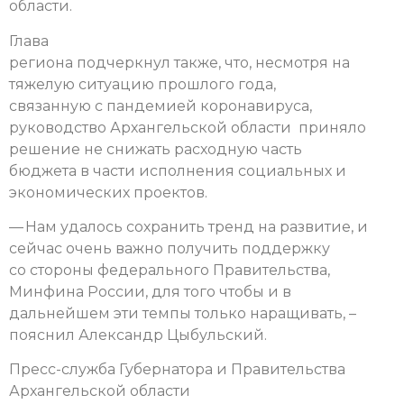
области.
Глава
региона подчеркнул также, что, несмотря на
тяжелую ситуацию прошлого года,
связанную с пандемией коронавируса,
руководство Архангельской области приняло
решение не снижать расходную часть
бюджета в части исполнения социальных и
экономических проектов.
— Нам удалось сохранить тренд на развитие, и
сейчас очень важно получить поддержку
со стороны федерального Правительства,
Минфина России, для того чтобы и в
дальнейшем эти темпы только наращивать, –
пояснил Александр Цыбульский.
Пресс-служба Губернатора и Правительства
Архангельской области