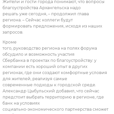
Жители и гости города понимают, что вопросы
благоустройства Архангельска надо
решать уже сегодня, – продолжил глава
региона. – Сейчас коллеги будут
формировать предложения, исходя из наших
запросов.
Кроме
того, руководство региона на полях форума
обсудило и возможность участия
Сбербанка в проектах по благоустройству: у
компании есть хороший опыт в других
регионах, где они создают комфортные условия
для жителей, реализуя самые
современные подходы к городской среде.
Александр Цыбульский добавил, что сейчас
предстоит выбрать территорию в регионе, где
банк на условиях
социально-экономического партнерства сможет