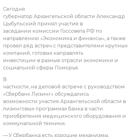
Сегодня
губернатор Архангельской области Александр
Цыбульский принял участие в
заседании комиссии Госсовета РФ по
направлению «Экономика и финансы», а также
провел ряд встреч с представителями крупных
компаний, готовых направлять
инвестиции в разные отрасли экономики и
социальной сферы Поморья.
В
частности, на деловой встрече с руководством
«Сбербанк Лизинг» обсуждались
возможности участия Архангельской области в
лизинговых программах банка в части
приобретения медицинского оборудования и
коммунальной техники.
— У Сбербанка есть хорошие механизмы,