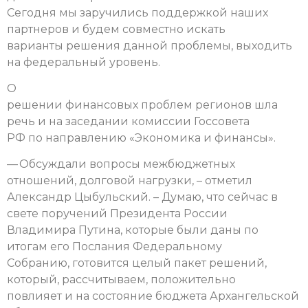
Сегодня мы заручились поддержкой наших
партнеров и будем совместно искать
варианты решения данной проблемы, выходить
на федеральный уровень.
О
решении финансовых проблем регионов шла
речь и на заседании комиссии Госсовета
РФ по направлению «Экономика и финансы».
— Обсуждали вопросы межбюджетных
отношений, долговой нагрузки, – отметил
Александр Цыбульский. – Думаю, что сейчас в
свете поручений Президента России
Владимира Путина, которые были даны по
итогам его Послания Федеральному
Собранию, готовится целый пакет решений,
который, рассчитываем, положительно
повлияет и на состояние бюджета Архангельской