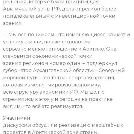
решения, которые были приняты для
Арктической зоны РФ, делают регион более
привлекательным с инвестиционной точки
зрения.
— Мы все понимаем, что изменяющиеся климат и
условия жизни, новые технологии
серьезно меняют отношение к Арктике. Она
становится с экономической точки
зрения регионом номер один, – подчеркнул
губернатор Архангельской области. – Северный
морской путь – это та транспортная артерия,
которая изменит мировую экономику,
всю структуру экономики РФ. Мы долго
стремились к этому и сегодня на практике
видим, что всё это реализуется.
Участники
дискуссии обсудили реализацию масштабных
проектов в Арктической зоне страны.