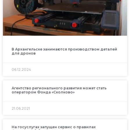
В Архангельске занимаются производством деталей
для дронов
06.12.2024
Агентство регионального развития может стать
оператором Фонда «Сколково»
21.06.2021
На госуслугах запущен сервис о правилах