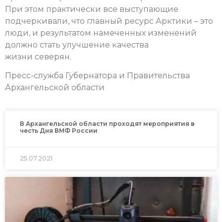
При этом практически все выступающие
подчеркивали, что главный ресурс Арктики – это
люди, и результатом намеченных изменений
должно стать улучшение качества
жизни северян.
Пресс-служба Губернатора и Правительства
Архангельской области
В Архангельской области проходят мероприятия в
честь Дня ВМФ России
25.07.2021