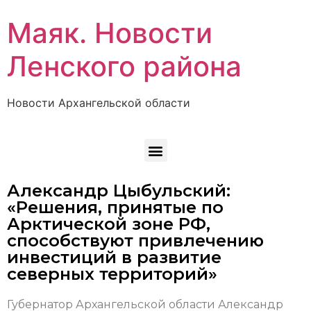
Маяк. Новости
Ленского района
Новости Архангельской области
Александр Цыбульский:
«Решения, принятые по
Арктической зоне РФ,
способствуют привлечению
инвестиций в развитие
северных территорий»
Губернатор Архангельской области Александр