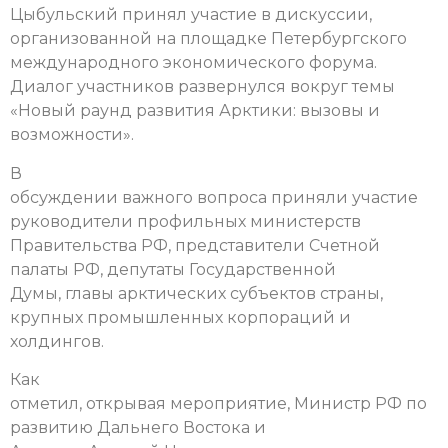
Цыбульский принял участие в дискуссии,
организованной на площадке Петербургского
международного экономического форума.
Диалог участников развернулся вокруг темы
«Новый раунд развития Арктики: вызовы и
возможности».
В
обсуждении важного вопроса приняли участие
руководители профильных министерств
Правительства РФ, представители Счетной
палаты РФ, депутаты Государственной
Думы, главы арктических субъектов страны,
крупных промышленных корпораций и
холдингов.
Как
отметил, открывая мероприятие, Министр РФ по
развитию Дальнего Востока и