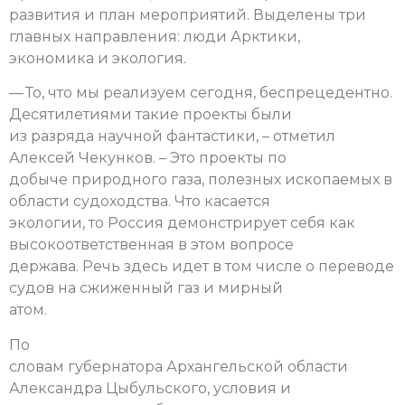
развития и план мероприятий. Выделены три
главных направления: люди Арктики,
экономика и экология.
— То, что мы реализуем сегодня, беспрецедентно.
Десятилетиями такие проекты были
из разряда научной фантастики, – отметил
Алексей Чекунков. – Это проекты по
добыче природного газа, полезных ископаемых в
области судоходства. Что касается
экологии, то Россия демонстрирует себя как
высокоответственная в этом вопросе
держава. Речь здесь идет в том числе о переводе
судов на сжиженный газ и мирный
атом.
По
словам губернатора Архангельской области
Александра Цыбульского, условия и