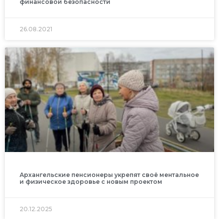
финансовой безопасности
26.08.2021
Архангельские пенсионеры укрепят своё ментальное
и физическое здоровье с новым проектом
20.12.2025