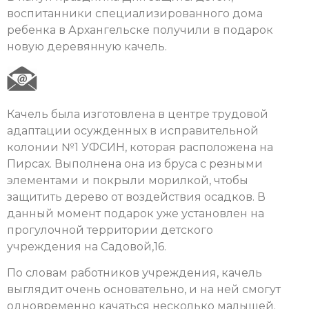
воспитанники специализированного дома
ребенка в Архангельске получили в подарок
новую деревянную качель.
Качель была изготовлена в центре трудовой
адаптации осужденных в исправительной
колонии №1 УФСИН, которая расположена на
Пирсах. Выполнена она из бруса с резными
элементами и покрыли морилкой, чтобы
защитить дерево от воздействия осадков. В
данный момент подарок уже установлен на
прогулочной территории детского
учреждения на Садовой,16.
По словам работников учреждения, качель
выглядит очень основательно, и на ней смогут
одновременно качаться несколько малышей.