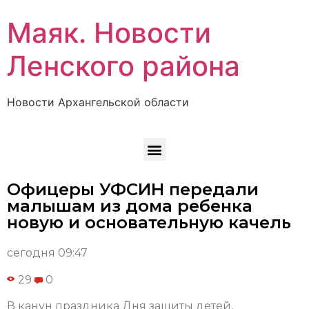
Маяк. Новости
Ленского района
Новости Архангельской области
Офицеры УФСИН передали
малышам из дома ребенка
новую и основательную качель
сегодня 09:47
29
0
В канун праздника Дня защиты детей,