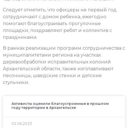
Следует отметить, что офицеры не первый год
сотрудничают с домом ребенка, ежегодно
помогают благоустраивать прогулочные
площадки, поздравляют ребят и коллектив с
праздниками.
В рамках реализации программ сотрудничества с
муниципалитетами региона на участках
деревообработки исправительных колоний
Архангельской области, также изготавливают
песочницы, шведские стенки и детские
стульчики.
Активисты оценили благоустроенные в прошлом
году территории в Архангельске
02.06.2023