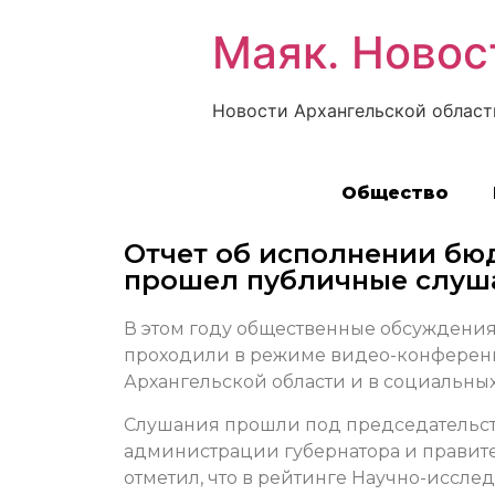
Маяк. Новос
Новости Архангельской област
Общество
Отчет об исполнении бю
прошел публичные слуш
В этом году общественные обсуждения 
проходили в режиме видео-конференц-
Архангельской области и в социальных 
Слушания прошли под председательств
администрации губернатора и правите
отметил, что в рейтинге Научно-иссл