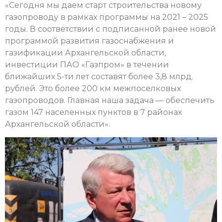
«Сегодня мы даем старт строительства новому
газопроводу в рамках программы на 2021 – 2025
годы. В соответствии с подписанной ранее новой
программой развития газоснабжения и
газификации Архангельской области,
инвестиции ПАО «Газпром» в течении
ближайших 5-ти лет составят более 3,8 млрд.
рублей. Это более 200 км межпоселковых
газопроводов. Главная наша задача — обеспечить
газом 147 населенных пунктов в 7 районах
Архангельской области».