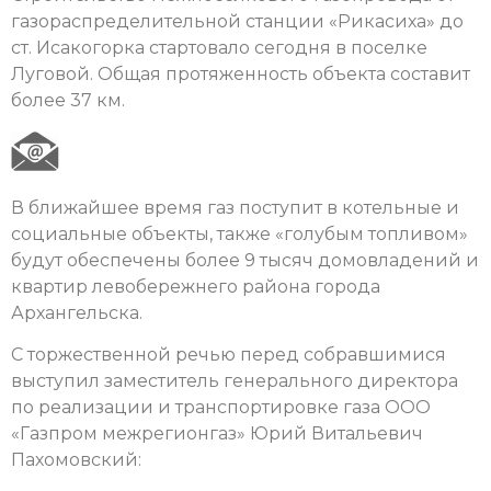
газораспределительной станции «Рикасиха» до
ст. Исакогорка стартовало сегодня в поселке
Луговой. Общая протяженность объекта составит
более 37 км.
В ближайшее время газ поступит в котельные и
социальные объекты, также «голубым топливом»
будут обеспечены более 9 тысяч домовладений и
квартир левобережнего района города
Архангельска.
C торжественной речью перед собравшимися
выступил заместитель генерального директора
по реализации и транспортировке газа ООО
«Газпром межрегионгаз» Юрий Витальевич
Пахомовский: