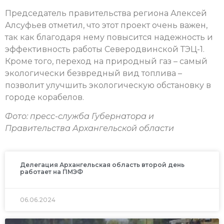
Председатель правительства региона Алексей
Алсуфьев отметил, что этот проект очень важен,
так как благодаря нему повысится надежность и
эффективность работы Северодвинской ТЭЦ-1.
Кроме того, переход на природный газ – самый
экологически безвредный вид топлива –
позволит улучшить экологическую обстановку в
городе корабелов.
Фото: пресс-служба Губернатора и
Правительства Архангельской области
Делегация Архангельская область второй день
работает на ПМЭФ
06.06.2024