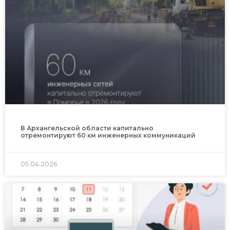
В Архангельской области капитально
отремонтируют 60 км инженерных коммуникаций
05.04.2026