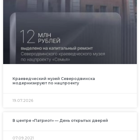
Краеведческий музей Северодвинска
модернизируют по нацпроекту
19.07.2026
В центре «Патриот» — День открытых дверей
07.09.2021