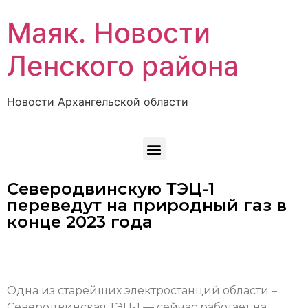
Маяк. Новости
Ленского района
Новости Архангельской области
Северодвинскую ТЭЦ-1
переведут на природный газ в
конце 2023 года
Одна из старейших электростанций области –
Северодвинская ТЭЦ-1 — сейчас работает на