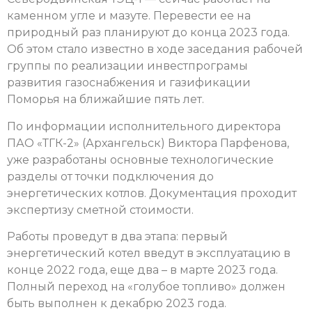
каменном угле и мазуте. Перевести ее на
природный раз планируют до конца 2023 года.
Об этом стало известно в ходе заседания рабочей
группы по реализации инвестпрограмы
развития газоснабжения и газификации
Поморья на ближайшие пять лет.
По информации исполнительного директора
ПАО «ТГК-2» (Архангельск) Виктора Парфенова,
уже разработаны основные технологические
разделы от точки подключения до
энергетических котлов. Документация проходит
экспертизу сметной стоимости.
Работы проведут в два этапа: первый
энергетический котел введут в эксплуатацию в
конце 2022 года, еще два – в марте 2023 года.
Полный переход на «голубое топливо» должен
быть выполнен к декабрю 2023 года.