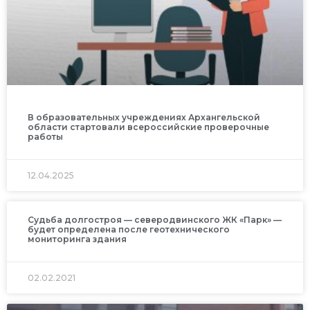
В образовательных учреждениях Архангельской
области стартовали всероссийские проверочные
работы
12.04.2025
Судьба долгостроя — северодвинского ЖК «Парк» —
будет определена после геотехнического
мониторинга здания
02.02.2021