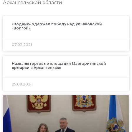
Архангельской области
«Водник» одержал победу над ульяновской
«Волгой»
07.02.2021
Названы торговые площадки Маргаритинской
ярмарки в Архангельске
25.08.2021