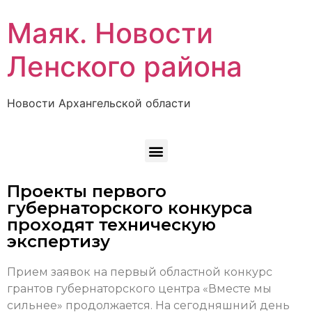
Маяк. Новости
Ленского района
Новости Архангельской области
Проекты первого
губернаторского конкурса
проходят техническую
экспертизу
Прием заявок на первый областной конкурс
грантов губернаторского центра «Вместе мы
сильнее» продолжается. На сегодняшний день