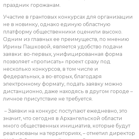
праздник горожанам.
Участие в грантовых конкурсах для организации
не в новинку, однако единую областную
платформу общественники оценили высоко.
Одним из главных ее преимуществ, по мнению
Ирины Пашковой, является удобство подачи
заявки: во-первых, унифицированная форма
позволяет «прописать» проект сразу под
несколько конкурсов, в том числе и
федеральных, а во-вторых, благодаря
электронному формату, подать заявку можно
дистанционно, даже находясь в другом городе –
личное присутствие не требуется.
– Заявки на конкурс поступают ежедневно, это
значит, что сегодня в Архангельской области
много общественных инициатив, которые будут
реализованы на территориях, – отметил директор