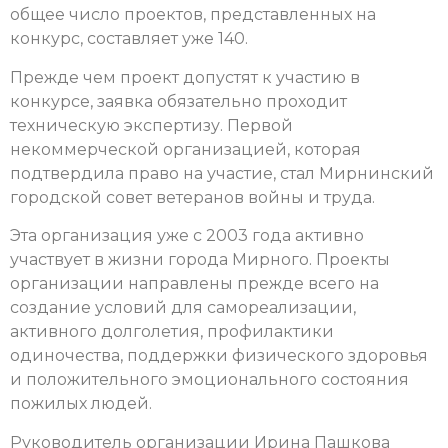
общее число проектов, представленных на
конкурс, составляет уже 140.
Прежде чем проект допустят к участию в
конкурсе, заявка обязательно проходит
техническую экспертизу. Первой
некоммерческой организацией, которая
подтвердила право на участие, стал Мирнинский
городской совет ветеранов войны и труда.
Эта организация уже с 2003 года активно
участвует в жизни города Мирного. Проекты
организации направлены прежде всего на
создание условий для самореализации,
активного долголетия, профилактики
одиночества, поддержки физического здоровья
и положительного эмоционального состояния
пожилых людей.
Руководитель организации Ирина Пашкова