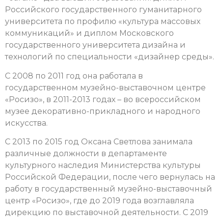
Российского государственного гуманитарного
университета по профилю «культура массовых
коммуникаций» и диплом Московского
государственного университета дизайна и
технологий по специальности «дизайнер среды».
С 2008 по 2011 год она работала в
государственном музейно-выставочном центре
«Росизо», в 2011-2013 годах – во всероссийском
музее декоративно-прикладного и народного
искусства.
С 2013 по 2015 год Оксана Светлова занимала
различные должности в департаменте
культурного наследия Министерства культуры
Российской Федерации, после чего вернулась на
работу в государственный музейно-выставочный
центр «Росизо», где до 2019 года возглавляла
дирекцию по выставочной деятельности. С 2019