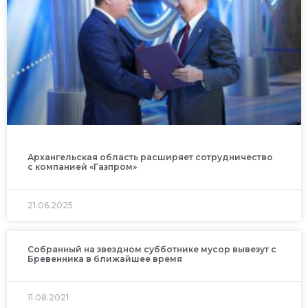
Архангельская область расширяет сотрудничество
с компанией «Газпром»
21.06.2025
Собранный на звездном субботнике мусор вывезут с
Бревенника в ближайшее время
11.08.2021