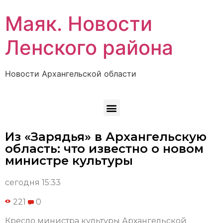
Маяк. Новости
Ленского района
Новости Архангельской области
Из «Зарядья» в Архангельскую
область: что известно о новом
министре культуры
сегодня 15:33
221
0
Кресло министра культуры Архангельской