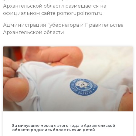
Архангельской области размещается на
официальном сайте pomorupolnom.ru.
Администрация Губернатора и Правительства
Архангельской области
За минувшие месяцы этого года в Архангельской
области родились более тысячи детей