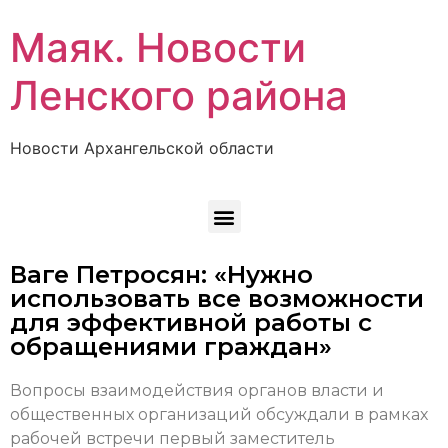
Маяк. Новости
Ленского района
Новости Архангельской области
Ваге Петросян: «Нужно
использовать все возможности
для эффективной работы с
обращениями граждан»
Вопросы взаимодействия органов власти и
общественных организаций обсуждали в рамках
рабочей встречи первый заместитель