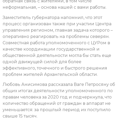
обратная связь с жителями, в том числе
неформальная, – основа нашей с вами работы.
Заместитель губернатора напомнил, что этот
процесс организован также при участии Центра
управления регионом, главная задача которого –
оперативно реагировать на проблемы северян.
Совместная работа уполномоченного с ЦУРом в
качестве координации государственной и
общественной деятельности могла бы стать еще
одной движущей силой для более
эффективного, точечного и быстрого решения
проблем жителей Архангельской области.
Любовь Анисимова рассказала Ваге Петросяну об
общих итогах деятельности уполномоченного по
правам человека за 2020 год и подчеркнула, что
количество обращений от граждан в аппарат не
уменьшается: за прошлый период их поступило
свыше 15 тысяч.