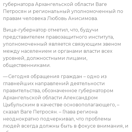
губернатора Архангельской области Ваге
Петросян и региональный уполномоченный по
правам человека Любовь Анисимова.
Вице-губернатор отметил, что, будучи
представителем правозащитного института,
уполномоченный является связующим звеном
между населением и органами власти всех
уровней, должностными лицами,
общественниками.
— Сегодня обращения граждан – одно из
главнейших направлений деятельности
правительства, обозначенное губернатором
Архангельской области Александром
Цыбульским в качестве основополагающего, –
сказал Ваге Петросян. – Глава региона
неоднократно подчеркивал, что проблемы
людей всегда должны быть в фокусе внимания, и