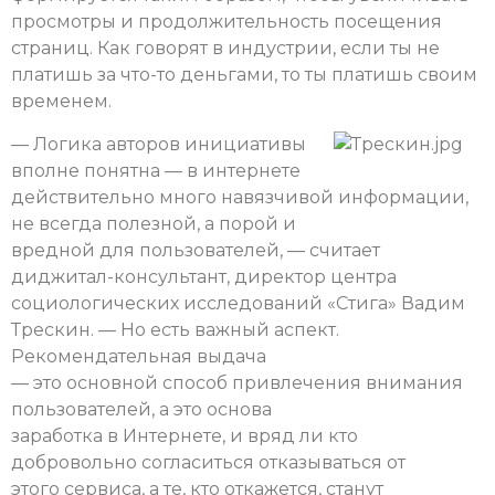
просмотры и продолжительность посещения
страниц. Как говорят в индустрии, если ты не
платишь за что-то деньгами, то ты платишь своим
временем.
— Логика авторов инициативы
вполне понятна — в интернете
действительно много навязчивой информации,
не всегда полезной, а порой и
вредной для пользователей, — считает
диджитал-консультант, директор центра
социологических исследований «Стига» Вадим
Трескин. — Но есть важный аспект.
Рекомендательная выдача
— это основной способ привлечения внимания
пользователей, а это основа
заработка в Интернете, и вряд ли кто
добровольно согласиться отказываться от
этого сервиса, а те, кто откажется, станут