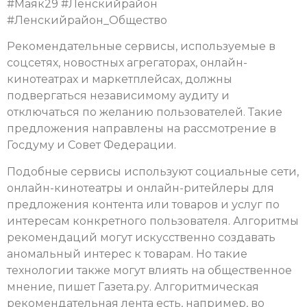
#Маяк29 #Ленскийрайон
#Ленскийрайон_Общество
Рекомендательные сервисы, используемые в
соцсетях, новостных агрегаторах, онлайн-
кинотеатрах и маркетплейсах, должны
подвергаться независимому аудиту и
отключаться по желанию пользователей. Такие
предложения направлены на рассмотрение в
Госдуму и Совет Федерации.
Подобные сервисы используют социальные сети,
онлайн-кинотеатры и онлайн-ритейлеры для
предложения контента или товаров и услуг по
интересам конкретного пользователя. Алгоритмы
рекомендаций могут искусственно создавать
аномальный интерес к товарам. Но такие
технологии также могут влиять на общественное
мнение, пишет Газета.ру. Алгоритмическая
рекомендательная лента есть, например, во