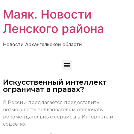
Маяк. Новости
Ленского района
Новости Архангельской области
Искусственный интеллект
ограничат в правах?
В России предлагается предоставить
возможность пользователям отключать
рекомендательные сервисы в Интернете и
соцсетях.