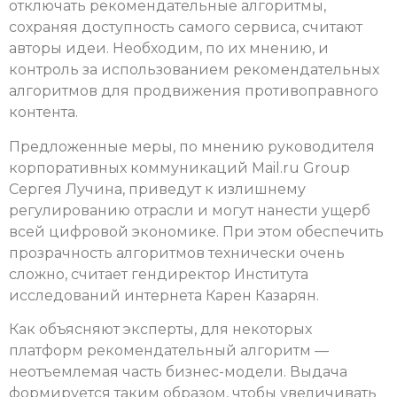
отключать рекомендательные алгоритмы,
сохраняя доступность самого сервиса, считают
авторы идеи. Необходим, по их мнению, и
контроль за использованием рекомендательных
алгоритмов для продвижения противоправного
контента.
Предложенные меры, по мнению руководителя
корпоративных коммуникаций Mail.ru Group
Сергея Лучина, приведут к излишнему
регулированию отрасли и могут нанести ущерб
всей цифровой экономике. При этом обеспечить
прозрачность алгоритмов технически очень
сложно, считает гендиректор Института
исследований интернета Карен Казарян.
Как объясняют эксперты, для некоторых
платформ рекомендательный алгоритм —
неотъемлемая часть бизнес-модели. Выдача
формируется таким образом, чтобы увеличивать