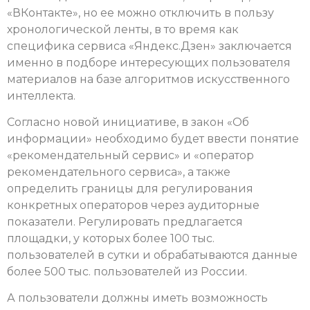
«ВКонтакте», но ее можно отключить в пользу
хронологической ленты, в то время как
специфика сервиса «Яндекс.Дзен» заключается
именно в подборе интересующих пользователя
материалов на базе алгоритмов искусственного
интеллекта.
Согласно новой инициативе, в закон «Об
информации» необходимо будет ввести понятие
«рекомендательный сервис» и «оператор
рекомендательного сервиса», а также
определить границы для регулирования
конкретных операторов через аудиторные
показатели. Регулировать предлагается
площадки, у которых более 100 тыс.
пользователей в сутки и обрабатываются данные
более 500 тыс. пользователей из России.
А пользователи должны иметь возможность