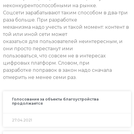
неконкурентоспособными на рынке.
Соцсети зарабатывают таким способом в два-три
раза больше. При разработке
механизма надо учесть и такой момент: контент в
той или иной сети может
оказаться для пользователей неинтересным, и
они просто перестанут ими
пользоваться, что совсем не в интересах
цифровых платформ. Словом, при
разработке поправок в закон надо сначала
отмерить не менее семи раз.
Голосование за объекты благоустройства
продолжается
27.04.2021