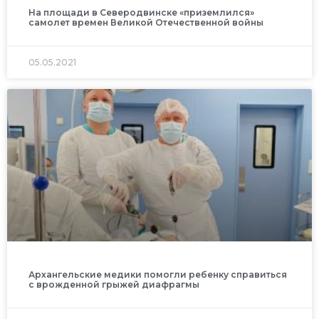
На площади в Северодвинске «приземлился»
самолет времен Великой Отечественной войны
05.05.2021
Архангельские медики помогли ребенку справиться
с врожденной грыжей диафрагмы