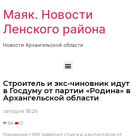
Маяк. Новости
Ленского района
Новости Архангельской области
Строитель и экс-чиновник идут
в Госдуму от партии «Родина» в
Архангельской области
сегодня 18:26
64
0
Накануне ЦИК заверил списки кандидатов от