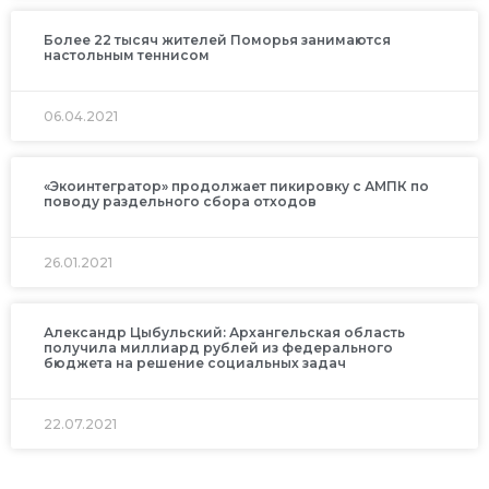
Более 22 тысяч жителей Поморья занимаются
настольным теннисом
06.04.2021
«Экоинтегратор» продолжает пикировку с АМПК по
поводу раздельного сбора отходов
26.01.2021
Александр Цыбульский: Архангельская область
получила миллиард рублей из федерального
бюджета на решение социальных задач
22.07.2021