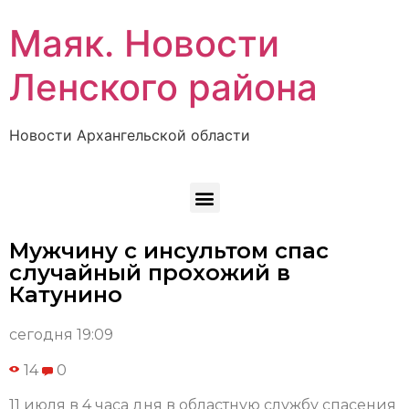
Маяк. Новости
Ленского района
Новости Архангельской области
Мужчину с инсультом спас
случайный прохожий в
Катунино
сегодня 19:09
14
0
11 июля в 4 часа дня в областную службу спасения