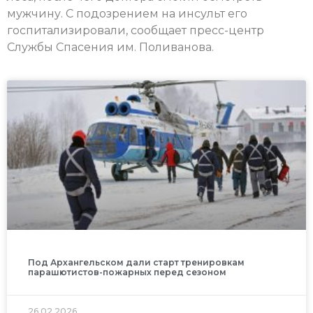
мужчину. С подозрением на инсульт его
госпитализировали, сообщает пресс-центр
Службы Спасения им. Поливанова.
Под Архангельском дали старт тренировкам
парашютистов-пожарных перед сезоном
26.02.2026