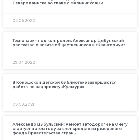
Северодвинска во главе с Малинниковым
03.06.2022
Технопарк – под контролем: Александр Цыбульский
рассказал о визите общественников в «Кванториум»
29.04.2022
В Коношской детской библиотеке завершаются
работы по нацпроекту «Культура»
09.09.2021
Александр Цыбульский: Ремонт автодороги на Онегу
стартует в этом году за счет средств из резервного
фонда Правительства страны