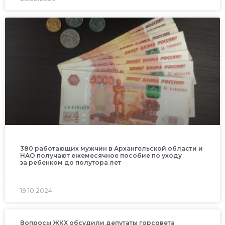
380 работающих мужчин в Архангельской области и
НАО получают ежемесячное пособие по уходу
за ребенком до полутора лет
19.10.2024
Вопросы ЖКХ обсудили депутаты горсовета