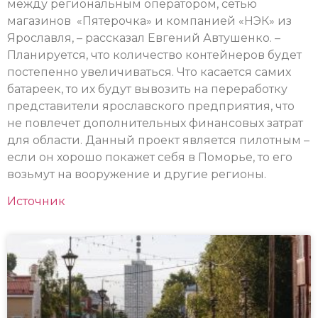
между региональным оператором, сетью
магазинов «Пятерочка» и компанией «НЭК» из
Ярославля, – рассказал Евгений Автушенко. –
Планируется, что количество контейнеров будет
постепенно увеличиваться. Что касается самих
батареек, то их будут вывозить на переработку
представители ярославского предприятия, что
не повлечет дополнительных финансовых затрат
для области. Данный проект является пилотным –
если он хорошо покажет себя в Поморье, то его
возьмут на вооружение и другие регионы.
Источник