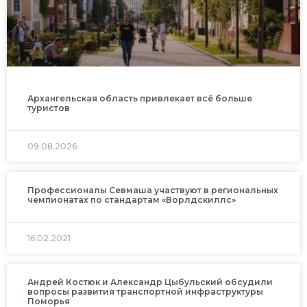
Архангельская область привлекает всё больше
туристов
09.08.2026
Профессионалы Севмаша участвуют в региональных
чемпионатах по стандартам «Ворлдскиллс»
16.02.2021
Андрей Костюк и Александр Цыбульский обсудили
вопросы развития транспортной инфраструктуры
Поморья