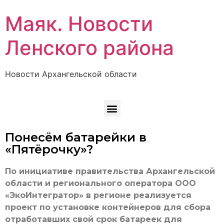
Маяк. Новости
Ленского района
Новости Архангельской области
Понесём батарейки в
«Пятёрочку»?
По инициативе правительства Архангельской
области и регионального оператора ООО
«ЭкоИнтегратор» в регионе реализуется
проект по установке контейнеров для сбора
отработавших свой срок батареек для