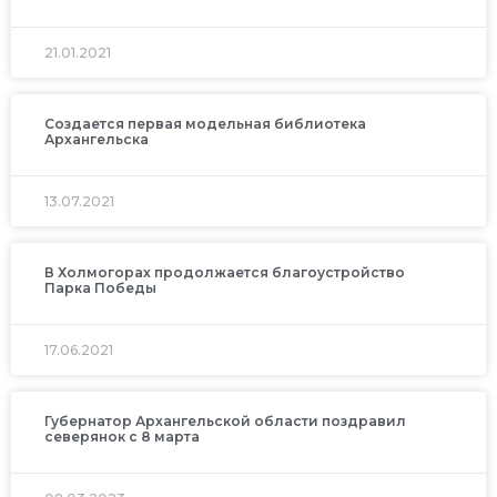
21.01.2021
Создается первая модельная библиотека
Архангельска
13.07.2021
В Холмогорах продолжается благоустройство
Парка Победы
17.06.2021
Губернатор Архангельской области поздравил
северянок с 8 марта