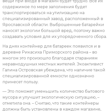
вещи при входе в магазин будет трудно. Всё их
содержимое по мере заполнения будет
транспортироваться на утилизацию на
специализированный завод, расположенный в
Ярославской области. Выброшенные батарейки
наносят экологии большой вред, поэтому важно
создавать условия для их упорядоченного сбора.
На днях контейнер для батареек появился и в
деревне Рикасиха Приморского района – во
многом это произошло благодаря стараниям
неравнодушных местных жителей. Экоактивист
Галина Островская убеждена, что наличие такой
специализированной емкости однозначно
принесет пользу.
— Это поможет уменьшить количество бытового
мусора и улучшит экологическую ситуацию, –
отметила она. – Считаю, что такие контейнеры
должны быть установлены в каждом магазине,