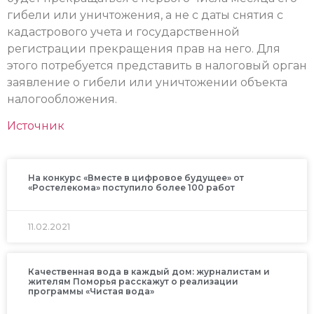
гибели или уничтожения, а не с даты снятия с
кадастрового учета и государственной
регистрации прекращения прав на него. Для
этого потребуется представить в налоговый орган
заявление о гибели или уничтожении объекта
налогообложения.
Источник
На конкурс «Вместе в цифровое будущее» от
«Ростелекома» поступило более 100 работ
11.02.2021
Качественная вода в каждый дом: журналистам и
жителям Поморья расскажут о реализации
программы «Чистая вода»