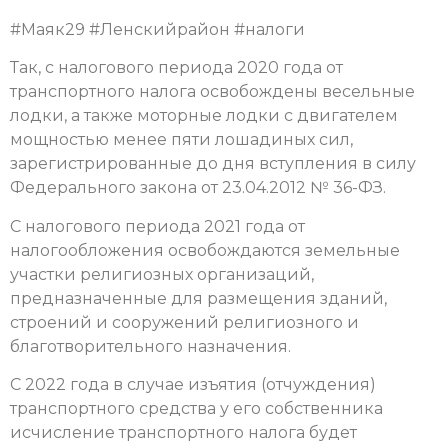
#Маяк29 #Ленскийрайон #налоги
Так, с налогового периода 2020 года от
транспортного налога освобождены весельные
лодки, а также моторные лодки с двигателем
мощностью менее пяти лошадиных сил,
зарегистрированные до дня вступления в силу
Федерального закона от 23.04.2012 № 36-ФЗ.
С налогового периода 2021 года от
налогообложения освобождаются земельные
участки религиозных организаций,
предназначенные для размещения зданий,
строений и сооружений религиозного и
благотворительного назначения.
С 2022 года в случае изъятия (отчуждения)
транспортного средства у его собственника
исчисление транспортного налога будет