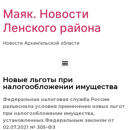
Маяк. Новости
Ленского района
Новости Архангельской области
Новые льготы при
налогообложении имущества
Федеральная налоговая служба России
разъяснила условия применения новых льгот
при налогообложении имущества,
установленных Федеральным законом от
02.07.2021 № 305-ФЗ