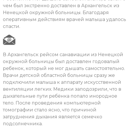
чем был экстренно доставлен в Архангельск из
Ненецкой окружной больницы. Благодаря
оперативным действиям врачей малыша удалось
спасти.
В Архангельск рейсом санавиации из Ненецкой
окружной больницы был доставлен годовалый
ребенок, который не мог дышать самостоятельно.
Врачи детской областной больницы сразу же
подключили малыша к аппарату искусственной
вентиляции легких. Медики заподозрили, что в
дыхательные пути ребёнка попало инородное
тело. После проведения компьютерной
томографии стало ясно, что причиной
затруднения дыхания является семечко
подсолнечника.