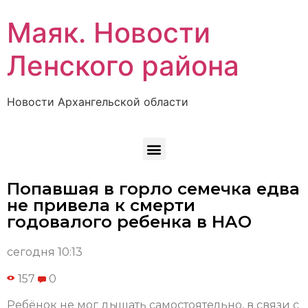
Маяк. Новости
Ленского района
Новости Архангельской области
Попавшая в горло семечка едва
не привела к смерти
годовалого ребенка в НАО
сегодня 10:13
157
0
Ребёнок не мог дышать самостоятельно, в связи с