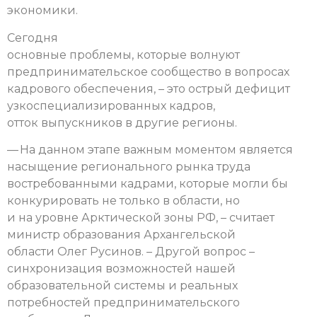
экономики.
Сегодня
основные проблемы, которые волнуют
предпринимательское сообщество в вопросах
кадрового обеспечения, – это острый дефицит
узкоспециализированных кадров,
отток выпускников в другие регионы.
— На данном этапе важным моментом является
насыщение регионального рынка труда
востребованными кадрами, которые могли бы
конкурировать не только в области, но
и на уровне Арктической зоны РФ, – считает
министр образования Архангельской
области Олег Русинов. – Другой вопрос –
синхронизация возможностей нашей
образовательной системы и реальных
потребностей предпринимательского