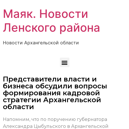
Маяк. Новости
Ленского района
Новости Архангельской области
Представители власти и
бизнеса обсудили вопросы
формирования кадровой
стратегии Архангельской
области
Напомним, что по поручению губернатора
Александра Цыбульского в Архангельской