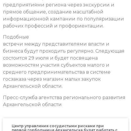
предприятиями региона через экскурсии и
прямое общение, создание масштабной
информационной кампании по популяризации
рабочих профессий и профориентации.
Подобные
встречи между представителями власти и
бизнеса будут проходить регулярно. Следующая
состоится 29 июля и будет посвящена
возможностям участия субъектов малого и
среднего предпринимательства в системе
госзаказа через магазин малых закупок
Архангельской области.
Пресс-служба агентства регионального развития
Архангельской области
Центр управления сосудистыми рисками при
первой горбольнице Архангельска будет работать с