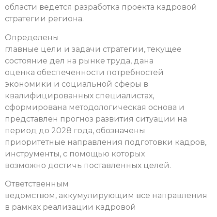
области ведется разработка проекта кадровой
стратегии региона.
Определены
главные цели и задачи стратегии, текущее
состояние дел на рынке труда, дана
оценка обеспеченности потребностей
экономики и социальной сферы в
квалифицированных специалистах,
сформирована методологическая основа и
представлен прогноз развития ситуации на
период до 2028 года, обозначены
приоритетные направления подготовки кадров,
инструменты, с помощью которых
возможно достичь поставленных целей.
Ответственным
ведомством, аккумулирующим все направления
в рамках реализации кадровой