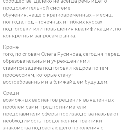
сообщества. Далеко не всегда речь идет о
продолжительной системе
обучения, чаще о кратковременных – месяц,
полгода, год – точечных и гибких курсах
подготовки или повышения квалификации, по
конкретным запросам рынка.
Кроме
того, по словам Олега Русинова, сегодня перед
образовательными учреждениями
ставится задача подготовки кадров по тем
профессиям, которые станут
востребованными в ближайшем будущем.
Среди
возможных вариантов решения выявленных
проблем сами предприниматели,
представители сферы производства называют
необходимость продолжения практики
знакомства подрастающего поколения с