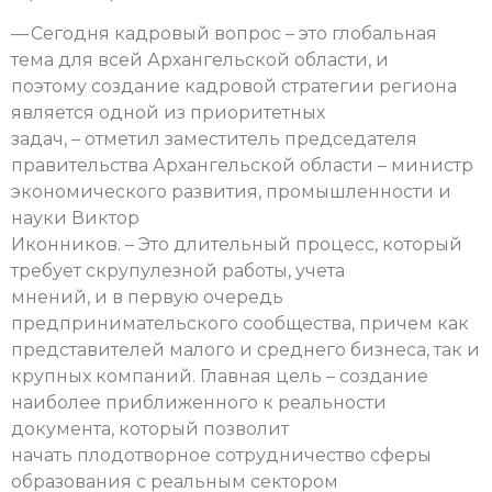
— Сегодня кадровый вопрос – это глобальная
тема для всей Архангельской области, и
поэтому создание кадровой стратегии региона
является одной из приоритетных
задач, – отметил заместитель председателя
правительства Архангельской области – министр
экономического развития, промышленности и
науки Виктор
Иконников. – Это длительный процесс, который
требует скрупулезной работы, учета
мнений, и в первую очередь
предпринимательского сообщества, причем как
представителей малого и среднего бизнеса, так и
крупных компаний. Главная цель – создание
наиболее приближенного к реальности
документа, который позволит
начать плодотворное сотрудничество сферы
образования с реальным сектором