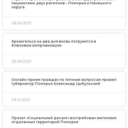
пациентами двух регионов – Поморья и Ненецкого
округа
08.04.2021
Архангельск на два дня вновь погрузится в
блюзовые импровизации
20.05.2021
Онлайн-прием граждан по личным вопросам провел
губернатор Поморья Александр Цыбульский
09.12.2021
Проект «Социальный десант» востребован жителями
отдаленных территорий Поморья