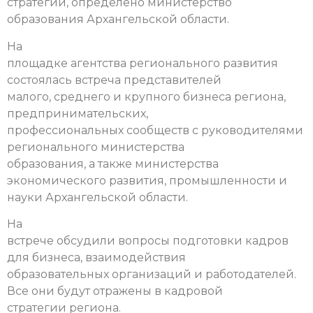
стратегии, определено министерство
образования Архангельской области.
На
площадке агентства регионального развития
состоялась встреча представителей
малого, среднего и крупного бизнеса региона,
предпринимательских,
профессиональных сообществ с руководителями
регионального министерства
образования, а также министерства
экономического развития, промышленности и
науки Архангельской области.
На
встрече обсудили вопросы подготовки кадров
для бизнеса, взаимодействия
образовательных организаций и работодателей.
Все они будут отражены в кадровой
стратегии региона.