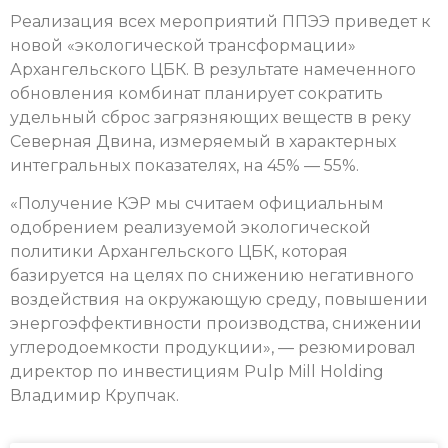
Реализация всех мероприятий ППЭЭ приведет к
новой «экологической трансформации»
Архангельского ЦБК. В результате намеченного
обновления комбинат планирует сократить
удельный сброс загрязняющих веществ в реку
Северная Двина, измеряемый в характерных
интегральных показателях, на 45% — 55%.
«Получение КЭР мы считаем официальным
одобрением реализуемой экологической
политики Архангельского ЦБК, которая
базируется на целях по снижению негативного
воздействия на окружающую среду, повышении
энергоэффективности производства, снижении
углеродоемкости продукции», — резюмировал
директор по инвестициям Pulp Mill Holding
Владимир Крупчак.