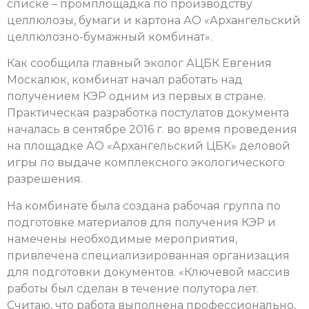
списке – промплощадка по производству
целлюлозы, бумаги и картона АО «Архангельский
целлюлозно-бумажный комбинат».
Как сообщила главный эколог АЦБК Евгения
Москалюк, комбинат начал работать над
получением КЭР одним из первых в стране.
Практическая разработка постулатов документа
началась в сентябре 2016 г. во время проведения
на площадке АО «Архангельский ЦБК» деловой
игры по выдаче комплексного экологического
разрешения.
На комбинате была создана рабочая группа по
подготовке материалов для получения КЭР и
намечены необходимые мероприятия,
привлечена специализированная организация
для подготовки документов. «Ключевой массив
работы был сделан в течение полутора лет.
Считаю, что работа выполнена профессионально,