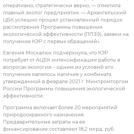
оперативно, стратегически верно, — отметила
главный эколог предприятия. — Архангельский
ЦБК успешно прошел установленный порядок
рассмотрения Программы повышения
экологической эффективности (ППЭЭ), заявки на
получение КЭР с первых обращений».
Евгения Москалюк подчеркнула, что КЭР
потребует от АЦБК интенсификации работы в
вопросах экологии – одним из условий его
получения являлось наличие у комбината
утвержденной в феврале 2021 г. Минпромторгом
России Программы повышения экологической
эффективности.
Программа включает более 20 мероприятий
природоохранного назначения.
Предварительные затраты на ее
финансирование составляют 18,2 млрд. руб.