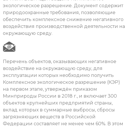
экологическое разрешение. Документ содержит
природоохранные требования, позволяющие
обеспечить комплексное снижение негативного
воздействия производственной деятельности на
окружающую среду.
Перечень объектов, оказывающих негативное
воздействие на окружающую среду, для
эксплуатации которых необходимо получить
Комплексное экологическое разрешение (КЭР)
на первом этапе, утверждён приказом
Минприроды России в 2018 г., и включает 300
объектов крупнейших предприятий страны,
вклад которых в суммарные выбросы, сбросы
загрязняющих веществ в Российской
Федерации составляет не менее чем 60%. В этом