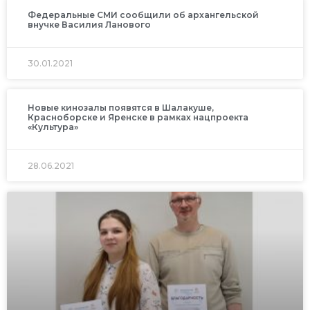
Федеральные СМИ сообщили об архангельской
внучке Василия Ланового
30.01.2021
Новые кинозалы появятся в Шалакуше,
Красноборске и Яренске в рамках нацпроекта
«Культура»
28.06.2021