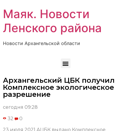
Маяк. Новости
Ленского района
Новости Архангельской области
Архангельский ЦБК получил
Комплексное экологическое
разрешение
сегодня 09:28
32
0
23 июля 2021 АЦБК выдано Комплексное