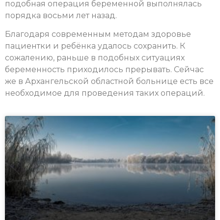
подобная операция беременной выполнялась
порядка восьми лет назад.
Благодаря современным методам здоровье
пациентки и ребёнка удалось сохранить. К
сожалению, раньше в подобных ситуациях
беременность приходилось прерывать. Сейчас
же в Архангельской областной больнице есть все
необходимое для проведения таких операций.