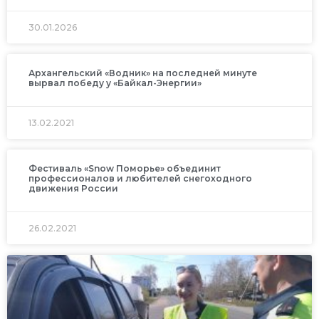
30.01.2026
Архангельский «Водник» на последней минуте
вырвал победу у «Байкал-Энергии»
13.02.2021
Фестиваль «Snow Поморье» объединит
профессионалов и любителей снегоходного
движения России
26.02.2021