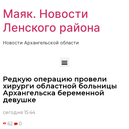
Маяк. Новости
Ленского района
Новости Архангельской области
Редкую операцию провели
хирурги областной больницы
Архангельска беременной
девушке
сегодня 15:44
62
0