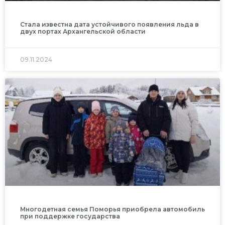
Стала известна дата устойчивого появления льда в
двух портах Архангельской области
09.11.2024
Многодетная семья Поморья приобрела автомобиль
при поддержке государства