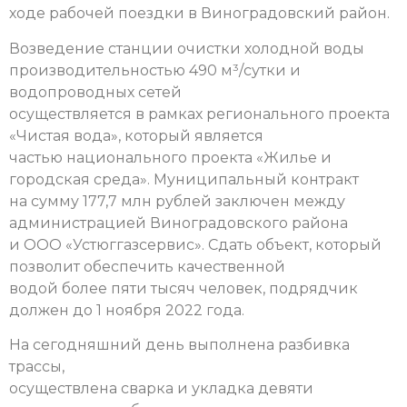
ходе рабочей поездки в Виноградовский район.
Возведение станции очистки холодной воды
производительностью 490 м³/сутки и
водопроводных сетей
осуществляется в рамках регионального проекта
«Чистая вода», который является
частью национального проекта «Жилье и
городская среда». Муниципальный контракт
на сумму 177,7 млн рублей заключен между
администрацией Виноградовского района
и ООО «Устюггазсервис». Сдать объект, который
позволит обеспечить качественной
водой более пяти тысяч человек, подрядчик
должен до 1 ноября 2022 года.
На сегодняшний день выполнена разбивка
трассы,
осуществлена сварка и укладка девяти