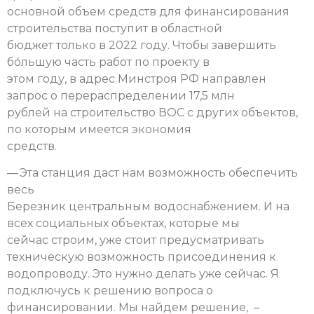
основной объем средств для финансирования
строительства поступит в областной
бюджет только в 2022 году. Чтобы завершить
бо́льшую часть работ по проекту в
этом году, в адрес Минстроя РФ направлен
запрос о перераспределении 17,5 млн
рублей на строительство ВОС с других объектов,
по которым имеется экономия
средств.
— Эта станция даст нам возможность обеспечить
весь
Березник центральным водоснабжением. И на
всех социальных объектах, которые мы
сейчас строим, уже стоит предусматривать
техническую возможность присоединения к
водопроводу. Это нужно делать уже сейчас. Я
подключусь к решению вопроса о
финансировании. Мы найдем решение, –