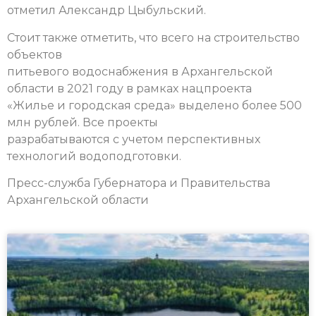
отметил Александр Цыбульский.
Стоит также отметить, что всего на строительство
объектов
питьевого водоснабжения в Архангельской
области в 2021 году в рамках нацпроекта
«Жилье и городская среда» выделено более 500
млн рублей. Все проекты
разрабатываются с учетом перспективных
технологий водоподготовки.
Пресс-служба Губернатора и Правительства
Архангельской области