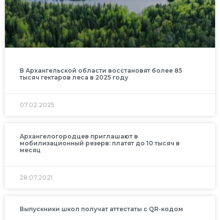
В Архангельской области восстановят более 85
тысяч гектаров леса в 2025 году
07.02.2025
Архангелогородцев приглашают в
мобилизационный резерв: платят до 10 тысяч в
месяц
28.07.2021
Выпускники школ получат аттестаты с QR-кодом