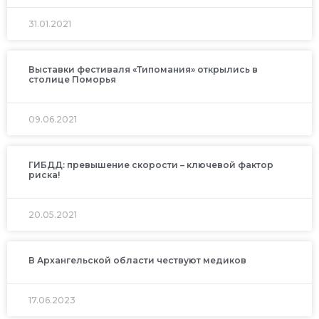
31.01.2021
Выставки фестиваля «Типомания» открылись в
столице Поморья
09.06.2021
ГИБДД: превышение скорости – ключевой фактор
риска!
20.05.2021
В Архангельской области чествуют медиков
17.06.2023