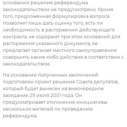
основании решения референдума
законодательством не предусмотрено. Кроме
того, предложенная формулировка вопроса
позволяет лишь дать оценку того, есть ли
необходимость в расторжении действующего
контракта, не содержит при этом оснований для
расторжения указанного документа, не
предлагает органам местного самоуправления
совершить какие-либо действия в соответствии с
законодательством.
На основании полученных заключений
подготовлен проект решения Совета депутатов,
который будет вынесен на внеочередное
заседание 29 июля 2021 года. Он
предусматривает отклонение инициативы
нескольких жителей по проведению
референдума.