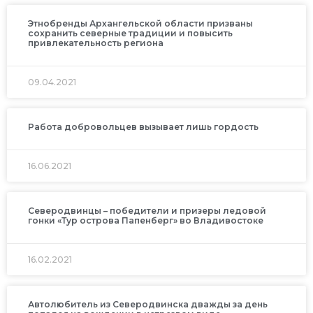
Этнобренды Архангельской области призваны
сохранить северные традиции и повысить
привлекательность региона
09.04.2021
Работа добровольцев вызывает лишь гордость
16.06.2021
Северодвинцы – победители и призеры ледовой
гонки «Тур острова Папенберг» во Владивостоке
16.02.2021
Автолюбитель из Северодвинска дважды за день