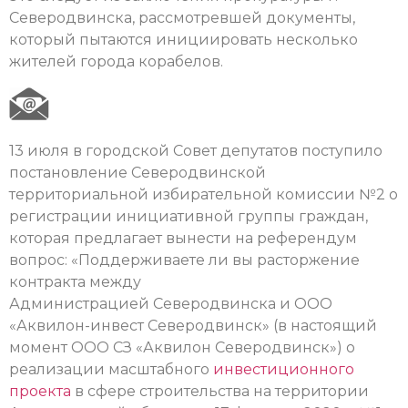
Северодвинска, рассмотревшей документы,
который пытаются инициировать несколько
жителей города корабелов.
13 июля в городской Совет депутатов поступило
постановление Северодвинской
территориальной избирательной комиссии №2 о
регистрации инициативной группы граждан,
которая предлагает вынести на референдум
вопрос: «Поддерживаете ли вы расторжение
контракта между
Администрацией Северодвинска и ООО
«Аквилон-инвест Северодвинск» (в настоящий
момент ООО СЗ «Аквилон Северодвинск») о
реализации масштабного
инвестиционного
проекта
в сфере строительства на территории