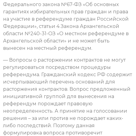
Федерального закона №67-ФЗ «Об основных
гарантиях избирательных прав граждан и права
на участие в референдуме граждан Российской
Федерации», статьи 4 Закона Архангельской
области №240-31-ОЗ «О местном референдуме в
Архангельской области» и не может быть
вынесен на местный референдум.
— Вопросы о расторжении контрактов не могут
регулироваться посредством процедуры
референдума. Гражданский кодекс РФ содержит
исчерпывающий перечень оснований для
расторжения контрактов. Вопрос предложенный
инициативной группой для вынесения на
референдум порождает правовую
неопределенность. А принятие на голосовании
решения – за или против не порождает каких-
либо последствий. Поэтому данная
формулировка вопроса противоречит