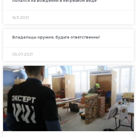
попался на вождении в нетрезвом виде
16.11.2021
Владельцы оружия, будьте ответственны!
05.07.2021