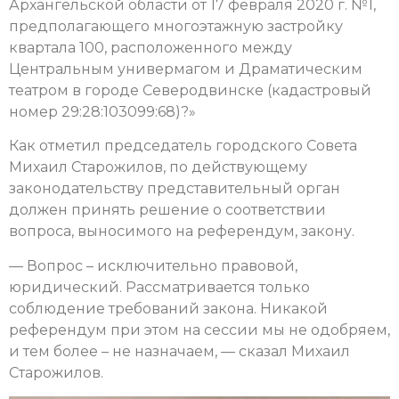
Архангельской области от 17 февраля 2020 г. №1,
предполагающего многоэтажную застройку
квартала 100, расположенного между
Центральным универмагом и Драматическим
театром в городе Северодвинске (кадастровый
номер 29:28:103099:68)?»
Как отметил председатель городского Совета
Михаил Старожилов, по действующему
законодательству представительный орган
должен принять решение о соответствии
вопроса, выносимого на референдум, закону.
— Вопрос – исключительно правовой,
юридический. Рассматривается только
соблюдение требований закона. Никакой
референдум при этом на сессии мы не одобряем,
и тем более – не назначаем, — сказал Михаил
Старожилов.