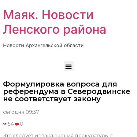
Маяк. Новости
Ленского района
Новости Архангельской области
Формулировка вопроса для
референдума в Северодвинске
не соответствует закону
сегодня 09:37
54
0
Это следует из заключения прокуратуры г.