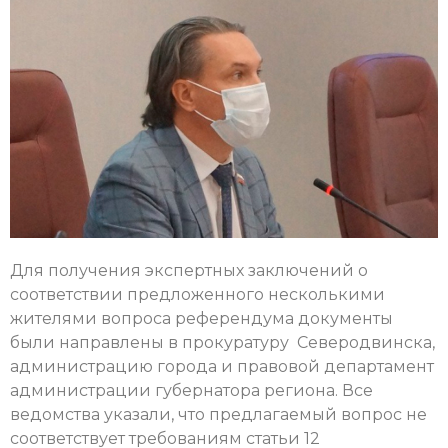
Для получения экспертных заключений о
соответствии предложенного несколькими
жителями вопроса референдума документы
были направлены в прокуратуру Северодвинска,
администрацию города и правовой департамент
администрации губернатора региона. Все
ведомства указали, что предлагаемый вопрос не
соответствует требованиям статьи 12