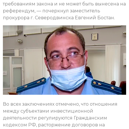
требованиям закона и не может быть вынесена на
референдум, — почеркнул заместитель
прокурора г. Северодвинска Евгений Бостан.
Во всех заключениях отмечено, что отношения
между субъектами инвестиционной
деятельности регулируются Гражданским
кодексом РФ, расторжение договоров на