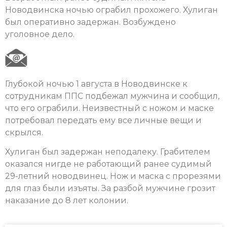
Новодвинска ночью ограбил прохожего. Хулиган
был оперативно задержан. Возбуждено
уголовное дело.
Глубокой ночью 1 августа в Новодвинске к
сотрудникам ППС подбежал мужчина и сообщил,
что его ограбили. Неизвестный с ножом и маске
потребовал передать ему все личные вещи и
скрылся.
Хулиган был задержан неподалеку. Грабителем
оказался нигде не работающий ранее судимый
29-летний новодвинец. Нож и маска с прорезями
для глаз были изъяты. За разбой мужчине грозит
наказание до 8 лет колонии.