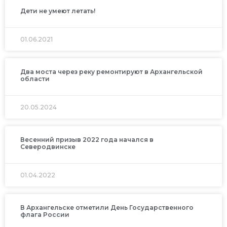
Дети не умеют летать!
01.06.2021
Два моста через реку ремонтируют в Архангельской
области
20.05.2024
Весенний призыв 2022 года начался в
Северодвинске
01.04.2022
В Архангельске отметили День Государственного
флага России