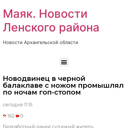
Маяк. Новости
Ленского района
Новости Архангельской области
Новодвинец в черной
балаклаве с ножом промышлял
по ночам гоп-стопом
сегодня 11:15
162
0
Безработный ранее судимый житель