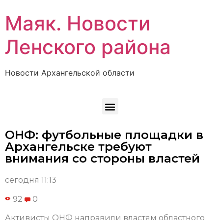
Маяк. Новости
Ленского района
Новости Архангельской области
ОНФ: футбольные площадки в
Архангельске требуют
внимания со стороны властей
сегодня 11:13
92
0
Активисты ОНФ направили властям областного