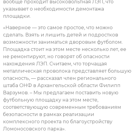
вообще проходит высоковольтная ЛЭП, что
указывает о необходимости демонтажа
площадки.
«Наверное — это самое простое, что можно
сделать. Взять и лишить детей и подростков
возможности заниматься дворовым футболом.
Площадка стоит на этом месте несколько лет, ее
не ремонтируют, но говорят об опасности
нахождения ЛЭП. Считаем, что торчащая
металлическая проволока представляет большую
опасность, — рассказал член регионального
штаба ОНФ в Архангельской области Филипп
Варзумов. – Мы предлагаем поставить новую
футбольную площадку на этом месте,
соответствующую современным требованиям
безопасности в рамках реализации
комплексного проекта по благоустройству
Ломоносовского парка».