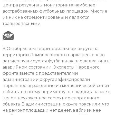
центра результаты мониторинга наиболее
востребованных футбольных площадок. Многие
из них не отремонтированы и являются
травмоопасными.
В Октябрьском территориальном округе на
территории Ломоносовского парка несколько
лет эксплуатируется футбольная площадка, она в
аварийном состоянии. Эксперты Народного
фронта вместе с представителями
администрации округа зафиксировали
порванное ограждение из металлической сетки-
рабицы по всему периметру площадки, а также в
целом неухоженное состояние спортивного
объекта. В администрации округа пояснили, что
на ремонт площадки нет денег, а вблизи нее