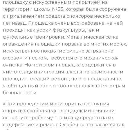
площадку с искусственным покрытием на
территории школы №33, которая была сооружена
с привлечением средств спонсоров несколько
лет назад. Площадка очень востребована, на ней
проходят как уроки физкультуры, так и
футбольные тренировки. Металлическая сетка
ограждения площадки порвана во многих местах,
искусственное покрытие сильно загрязнено
отсевом и песком, требуется его механическая
очистка. Но при этом площадка содержится в
чистоте, администрация школы по возможности
проводит текущий ремонт, но его недостаточно,
чтобы данный объект соответствовал всем мерам
безопасности.
«При проведении мониторинга состояния
открытых футбольных площадок мы выявили
основную проблему – нехватку средств на их
содержание и ремонт. Особенно это касается тех