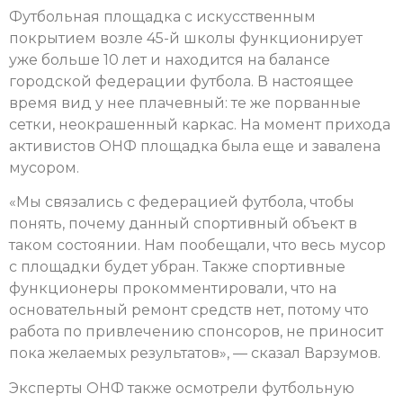
Футбольная площадка с искусственным
покрытием возле 45-й школы функционирует
уже больше 10 лет и находится на балансе
городской федерации футбола. В настоящее
время вид у нее плачевный: те же порванные
сетки, неокрашенный каркас. На момент прихода
активистов ОНФ площадка была еще и завалена
мусором.
«Мы связались с федерацией футбола, чтобы
понять, почему данный спортивный объект в
таком состоянии. Нам пообещали, что весь мусор
с площадки будет убран. Также спортивные
функционеры прокомментировали, что на
основательный ремонт средств нет, потому что
работа по привлечению спонсоров, не приносит
пока желаемых результатов», — сказал Варзумов.
Эксперты ОНФ также осмотрели футбольную