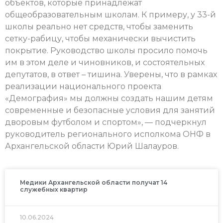
объектов, которые принадлежат
общеобразовательным школам. К примеру, у 33-й
школы реально нет средств, чтобы заменить
сетку-рабицу, чтобы механически вычистить
покрытие. Руководство школы просило помочь
им в этом деле и чиновников, и состоятельных
депутатов, в ответ – тишина. Уверены, что в рамках
реализации национального проекта
«Демография» мы должны создать нашим детям
современные и безопасные условия для занятий
дворовым футболом и спортом», — подчеркнул
руководитель регионального исполкома ОНФ в
Архангельской области Юрий Шалауров.
Медики Архангельской области получат 14
служебных квартир
10.06.2024