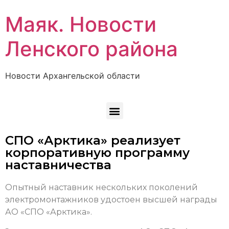
Маяк. Новости
Ленского района
Новости Архангельской области
СПО «Арктика» реализует
корпоративную программу
наставничества
Опытный наставник нескольких поколений
электромонтажников удостоен высшей награды
АО «СПО «Арктика».