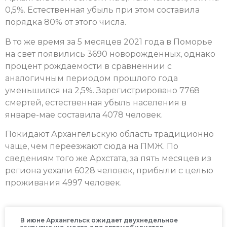
0,5%. Естественная убыль при этом составила
порядка 80% от этого числа.
В то же время за 5 месяцев 2021 года в Поморье
на свет появились 3690 новорожденных, однако
процент рождаемости в сравненнии с
аналогичным периодом прошлого года
уменьшился на 2,5%. Зарегистрировано 7768
смертей, естественная убыль населения в
январе-мае составила 4078 человек.
Покидают Архангельскую область традиционно
чаще, чем переезжают сюда на ПМЖ. По
сведениям того же Архстата, за пять месяцев из
региона уехали 6028 человек, прибыли с целью
проживания 4997 человек.
В июне Архангельск ожидает двухнедельное