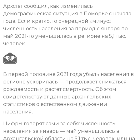
Архстат сообщил, как изменилась
демографическая ситуация в Поморье с начала
года. Если кратко, то очередной «минус»:
численность населения за период с января по
май 2021-го уменьшилась в регионе на 5,1 тыс.
человек.
В первой половине 2021 года убыль населения в
регионе ускорилась — продолжает снижаться
рождаемость и растет смертность. Об этом
свидетельствуют данные архангельских
статистиков о естественном движении
населения.
Цифры говорят сами за себя: численность
населения за январь — май уменьшилась в
Архангельской области на 5,1 тыс. человек, или на