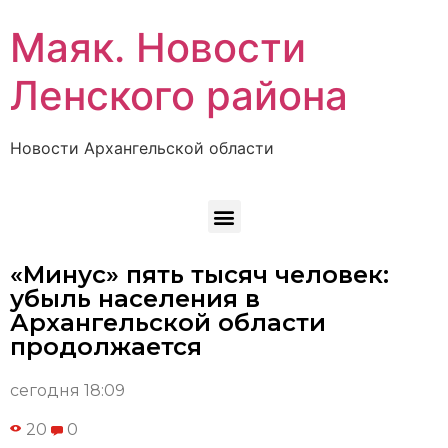
Маяк. Новости
Ленского района
Новости Архангельской области
«Минус» пять тысяч человек:
убыль населения в
Архангельской области
продолжается
сегодня 18:09
20
0