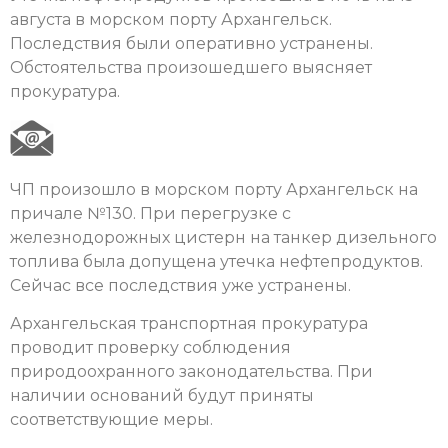
августа в морском порту Архангельск.
Последствия были оперативно устранены.
Обстоятельства произошедшего выясняет
прокуратура.
ЧП произошло в морском порту Архангельск на
причале №130. При перегрузке с
железнодорожных цистерн на танкер дизельного
топлива была допущена утечка нефтепродуктов.
Сейчас все последствия уже устранены.
Архангельская транспортная прокуратура
проводит проверку соблюдения
природоохранного законодательства. При
наличии оснований будут приняты
соответствующие меры.