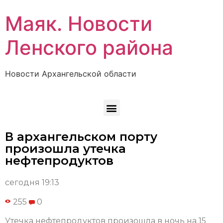
Маяк. Новости
Ленского района
Новости Архангельской области
В архангельском порту
произошла утечка
нефтепродуктов
сегодня 19:13
255
0
Утечка нефтепродуктов произошла в ночь на 15