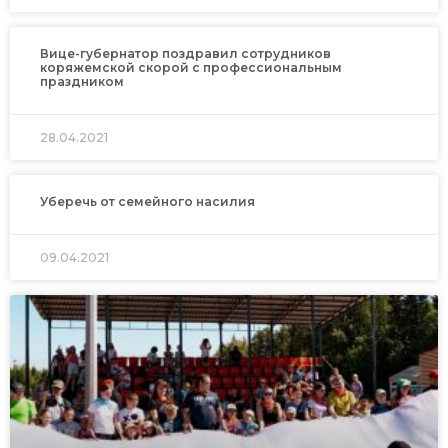
Вице-губернатор поздравил сотрудников
коряжемской скорой с профессиональным
праздником
28.04.2021
Уберечь от семейного насилия
09.04.2021