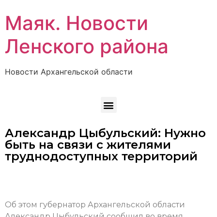
Маяк. Новости
Ленского района
Новости Архангельской области
Александр Цыбульский: Нужно
быть на связи с жителями
труднодоступных территорий
Об этом губернатор Архангельской области
Александр Цыбульский сообщил во время