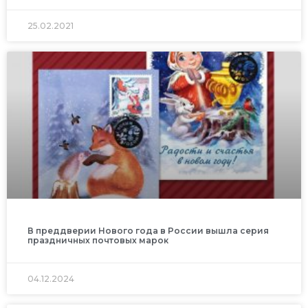
25.02.2021
В преддверии Нового года в России вышла серия
праздничных почтовых марок
04.12.2024