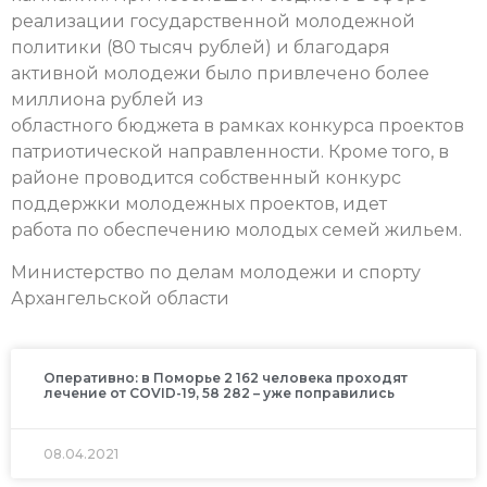
реализации государственной молодежной
политики (80 тысяч рублей) и благодаря
активной молодежи было привлечено более
миллиона рублей из
областного бюджета в рамках конкурса проектов
патриотической направленности. Кроме того, в
районе проводится собственный конкурс
поддержки молодежных проектов, идет
работа по обеспечению молодых семей жильем.
Министерство по делам молодежи и спорту
Архангельской области
Оперативно: в Поморье 2 162 человека проходят
лечение от COVID-19, 58 282 – уже поправились
08.04.2021