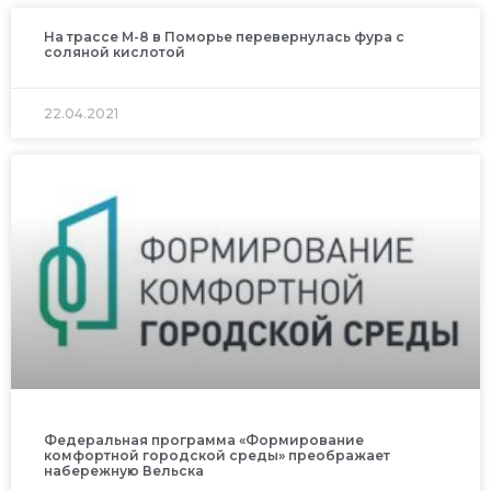
На трассе М-8 в Поморье перевернулась фура с
соляной кислотой
22.04.2021
Федеральная программа «Формирование
комфортной городской среды» преображает
набережную Вельска