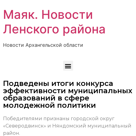
Маяк. Новости
Ленского района
Новости Архангельской области
Подведены итоги конкурса
эффективности муниципальных
образований в сфере
молодежной политики
Победителями признаны городской округ
«Северодвинск» и Няндомский муниципальный
район.