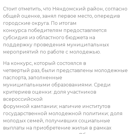
Стоит отметить, что Няндомский район, согласно
общей оценке, занял первое место, опередив
городские округа. По итогам
конкурса победителям предоставляется
субсидия из областного бюджета на
поддержку проведения муниципальных
мероприятий по работе с молодежью.
На конкурс, который состоялся в
четвертый раз, были представлены молодежные
паспорта, заполненные
муниципальными образованиями. Среди
критериев оценки: доля участников
всероссийской
форумной кампании; наличие институтов
государственной молодежной политики; доля
молодых семей, получивших социальные
выплаты на приобретение жилья в рамках