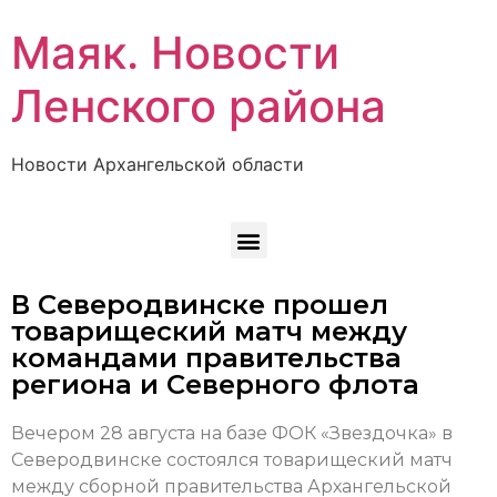
Маяк. Новости
Ленского района
Новости Архангельской области
В Северодвинске прошел
товарищеский матч между
командами правительства
региона и Северного флота
Вечером 28 августа на базе ФОК «Звездочка» в
Северодвинске состоялся товарищеский матч
между сборной правительства Архангельской