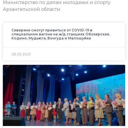
Министерство по делам молодежи и спорту
Архангельской области
Северяне смогут привиться от COVID-19 в
специальном вагоне на ж/д станциях Обозерская,
Кодино, Мудьюга, Вонгуда и Малошуйка
28.05.2021