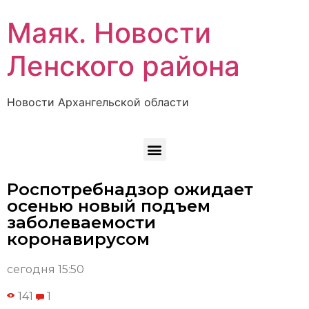
Маяк. Новости
Ленского района
Новости Архангельской области
Роспотребнадзор ожидает
осенью новый подъем
заболеваемости
коронавирусом
сегодня 15:50
141
1