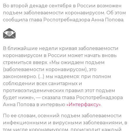
Во второй декаде сентября в России возможен
подъем заболеваемости коронавирусом. Об этом
сообщила глава Роспотребнадзора Анна Попова.
В ближайшие недели кривая заболеваемости
коронавирусом в России может начать вновь
стремиться вверх. «Мы ожидаем подъем
(заболеваемости коронавирусом), это
закономерно. (…) мы надеемся: при полном
соблюдении всех санитарных и
противоэпидемических правил этот подъем
будет ниже», — сказала глава Роспотребнадзора
Анна Попова в интервью
«Интерфаксу»
.
По ее словам, осенний подъем заболеваемости
инфекционными и вирусными заболеваниями, в
том числе коронавиурсом, происходит каждый