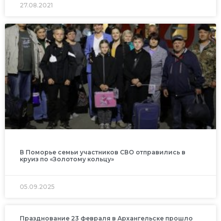
27.08.2021
В Поморье семьи участников СВО отправились в
круиз по «Золотому кольцу»
05.09.2025
Празднование 23 февраля в Архангельске прошло