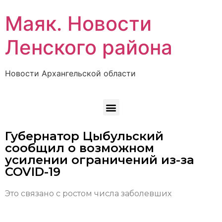
Маяк. Новости
Ленского района
Новости Архангельской области
Губернатор Цыбульский
сообщил о возможном
усилении ограничений из-за
COVID-19
Это связано с ростом числа заболевших