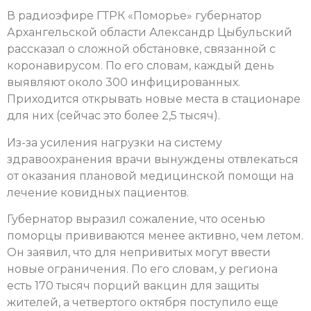
В радиоэфире ГТРК «Поморье» губернатор
Архангельской области Александр Цыбульский
рассказал о сложной обстановке, связанной с
коронавирусом. По его словам, каждый день
выявляют около 300 инфицированных.
Приходится открывать новые места в стационаре
для них (сейчас это более 2,5 тысяч).
Из-за усиления нагрузки на систему
здравоохранения врачи вынуждены отвлекаться
от оказания плановой медицинской помощи на
лечение ковидных пациентов.
Губернатор выразил сожаление, что осенью
поморцы прививаются менее активно, чем летом.
Он заявил, что для непривитых могут ввести
новые ограничения. По его словам, у региона
есть 170 тысяч порций вакцин для защиты
жителей, а четвертого октября поступило еще