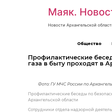
Маяк. Новос
Новости Архангельской област
Общество
Профилактические бесед
газа в быту проходят в 
Фото: ГУ МЧС России по Архангел
Профилактические беседы по безопасн
Архангельской области
Сотрудники отдела надзорной деятель