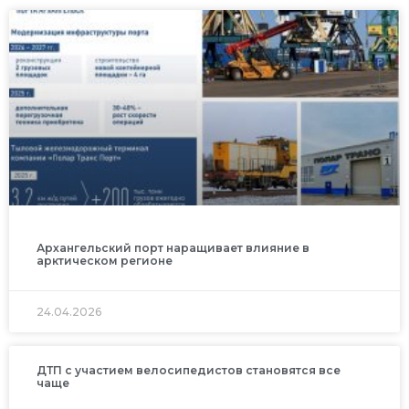
Архангельский порт наращивает влияние в
арктическом регионе
24.04.2026
ДТП с участием велосипедистов становятся все
чаще