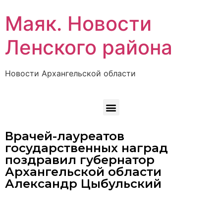
Маяк. Новости
Ленского района
Новости Архангельской области
Врачей-лауреатов
государственных наград
поздравил губернатор
Архангельской области
Александр Цыбульский