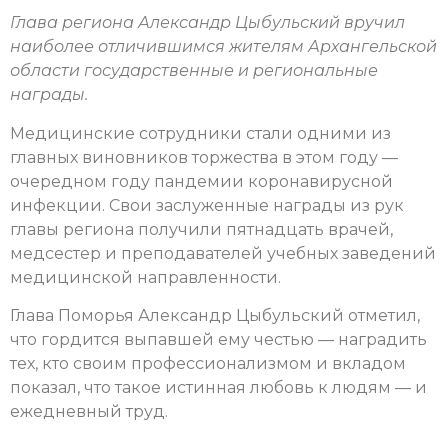
Глава региона Александр Цыбульский вручил
наиболее отличившимся жителям Архангельской
области государственные и региональные
награды.
Медицинские сотрудники стали одними из
главных виновников торжества в этом году —
очередном году пандемии коронавирусной
инфекции. Свои заслуженные награды из рук
главы региона получили пятнадцать врачей,
медсестер и преподавателей учебных заведений
медицинской направленности.
Глава Поморья Александр Цыбульский отметил,
что гордится выпавшей ему честью — наградить
тех, кто своим профессионализмом и вкладом
показал, что такое истинная любовь к людям — и
ежедневный труд.