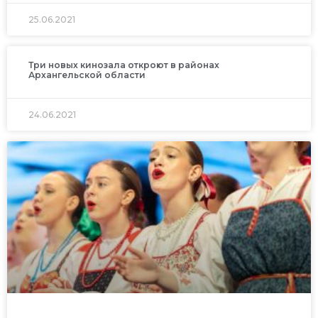
25.06.2021
Три новых кинозала откроют в районах
Архангельской области
24.06.2021